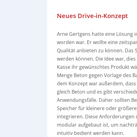
Neues Drive-in-Konzept
Arne Gertgens hatte eine Lösung i
worden war. Er wollte eine zeitspa
Qualität anbieten zu können. Das 
werden können. Die Idee war, die
Kasse ihr gewünschtes Produkt wä
Menge Beton gegen Vorlage des Bar
dem Konzept war außerdem, dass di
gleich Beton und es gibt verschi
Anwendungsfälle. Daher sollten Be
Speicher für kleinere oder größer
integrieren. Diese Anforderungen
modular aufgebaut ist, um nachtr
intuitiv bedient werden kann.