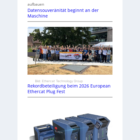
aufbauen
Datensouveränität beginnt an der
Maschine
Bild: Ethercat Technology Group
Rekordbeteiligung beim 2026 European
Ethercat Plug Fest