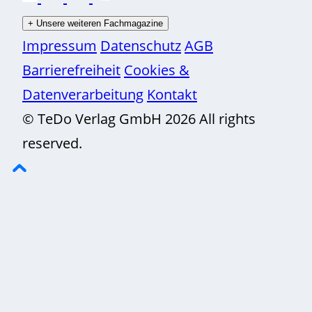
+
Unsere weiteren Fachmagazine
Impressum
Datenschutz
AGB
Barrierefreiheit
Cookies &
Datenverarbeitung
Kontakt
© TeDo Verlag GmbH 2026 All rights
reserved.