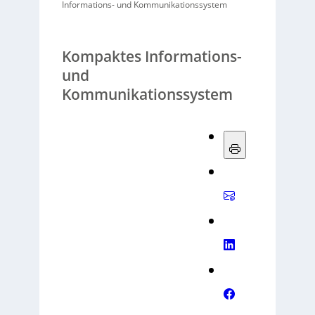
Informations- und Kommunikationssystem
Kompaktes Informations-
und
Kommunikationssystem