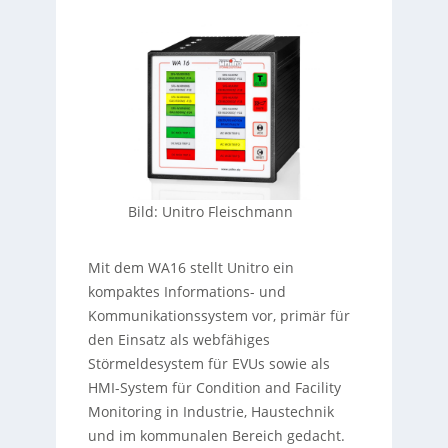
Bild: Unitro Fleischmann
Mit dem WA16 stellt Unitro ein
kompaktes Informations- und
Kommunikationssystem vor, primär für
den Einsatz als webfähiges
Störmeldesystem für EVUs sowie als
HMI-System für Condition and Facility
Monitoring in Industrie, Haustechnik
und im kommunalen Bereich gedacht.