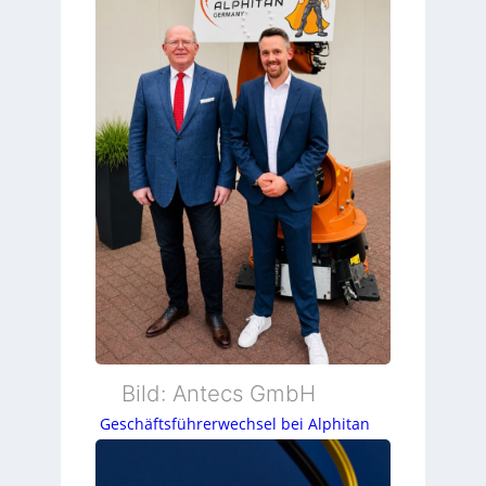
Bild: Antecs GmbH
Geschäftsführerwechsel bei Alphitan