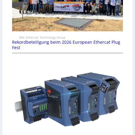
Bild: Ethercat Technology Group
Rekordbeteiligung beim 2026 European Ethercat Plug
Fest