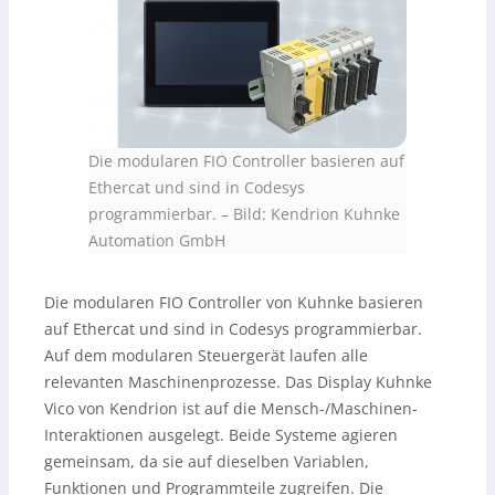
Die modularen FIO Controller basieren auf
Ethercat und sind in Codesys
programmierbar.
–
Bild: Kendrion Kuhnke
Automation GmbH
Die modularen FIO Controller von Kuhnke basieren
auf Ethercat und sind in Codesys programmierbar.
Auf dem modularen Steuergerät laufen alle
relevanten Maschinenprozesse. Das Display Kuhnke
Vico von Kendrion ist auf die Mensch-/Maschinen-
Interaktionen ausgelegt. Beide Systeme agieren
gemeinsam, da sie auf dieselben Variablen,
Funktionen und Programmteile zugreifen. Die