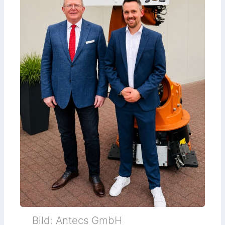
Bild: Antecs GmbH