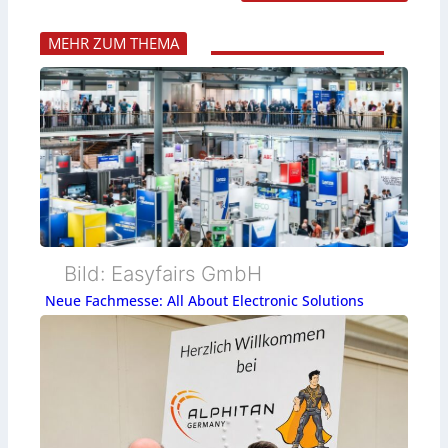
MEHR ZUM THEMA
Bild: Easyfairs GmbH
Neue Fachmesse: All About Electronic Solutions