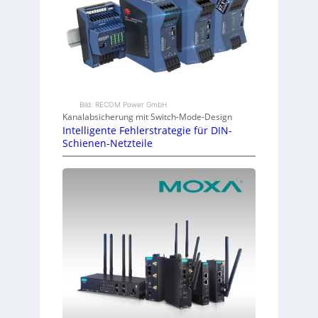
Bild: RECOM Power GmbH
Kanalabsicherung mit Switch-Mode-Design
Intelligente Fehlerstrategie für DIN-
Schienen-Netzteile