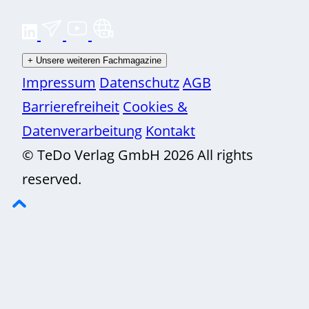
+
Unsere weiteren Fachmagazine
Impressum
Datenschutz
AGB
Barrierefreiheit
Cookies &
Datenverarbeitung
Kontakt
© TeDo Verlag GmbH 2026 All rights
reserved.