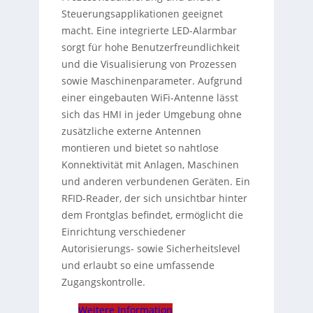
Steuerungsapplikationen geeignet
macht. Eine integrierte LED-Alarmbar
sorgt für hohe Benutzerfreundlichkeit
und die Visualisierung von Prozessen
sowie Maschinenparameter. Aufgrund
einer eingebauten WiFi-Antenne lässt
sich das HMI in jeder Umgebung ohne
zusätzliche externe Antennen
montieren und bietet so nahtlose
Konnektivität mit Anlagen, Maschinen
und anderen verbundenen Geräten. Ein
RFID-Reader, der sich unsichtbar hinter
dem Frontglas befindet, ermöglicht die
Einrichtung verschiedener
Autorisierungs- sowie Sicherheitslevel
und erlaubt so eine umfassende
Zugangskontrolle.
Weitere Information