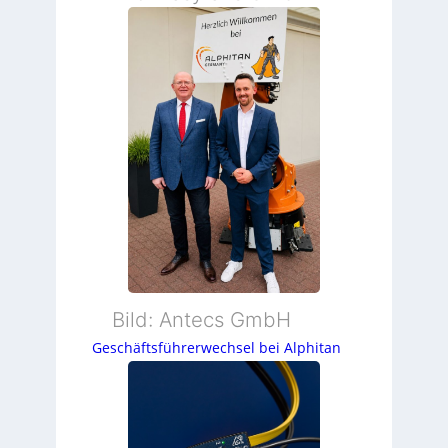
Bild: Antecs GmbH
Geschäftsführerwechsel bei Alphitan