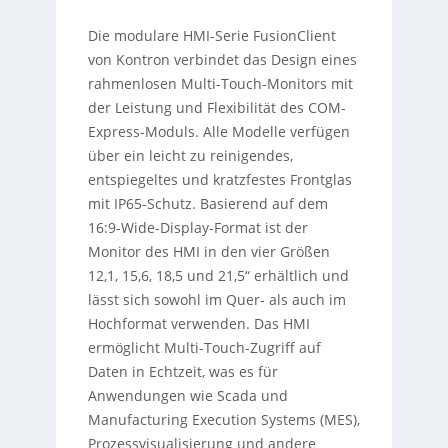
Die modulare HMI-Serie FusionClient
von Kontron verbindet das Design eines
rahmenlosen Multi-Touch-Monitors mit
der Leistung und Flexibilität des COM-
Express-Moduls. Alle Modelle verfügen
über ein leicht zu reinigendes,
entspiegeltes und kratzfestes Frontglas
mit IP65-Schutz. Basierend auf dem
16:9-Wide-Display-Format ist der
Monitor des HMI in den vier Größen
12,1, 15,6, 18,5 und 21,5“ erhältlich und
lässt sich sowohl im Quer- als auch im
Hochformat verwenden. Das HMI
ermöglicht Multi-Touch-Zugriff auf
Daten in Echtzeit, was es für
Anwendungen wie Scada und
Manufacturing Execution Systems (MES),
Prozessvisualisierung und andere