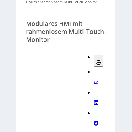
HMI mit rahmenlosem Multi-Touch-Monitor
Modulares HMI mit
rahmenlosem Multi-Touch-
Monitor