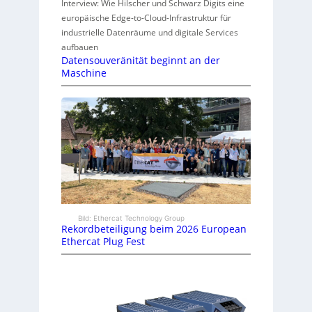
Interview: Wie Hilscher und Schwarz Digits eine
europäische Edge-to-Cloud-Infrastruktur für
industrielle Datenräume und digitale Services
aufbauen
Datensouveränität beginnt an der
Maschine
Bild: Ethercat Technology Group
Rekordbeteiligung beim 2026 European
Ethercat Plug Fest