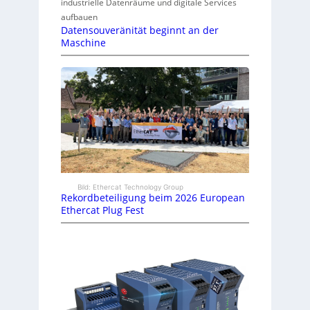
industrielle Datenräume und digitale Services
aufbauen
Datensouveränität beginnt an der
Maschine
Bild: Ethercat Technology Group
Rekordbeteiligung beim 2026 European
Ethercat Plug Fest