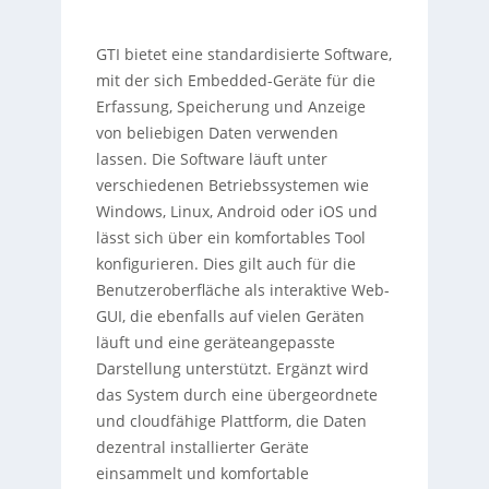
GTI bietet eine standardisierte Software,
mit der sich Embedded-Geräte für die
Erfassung, Speicherung und Anzeige
von beliebigen Daten verwenden
lassen. Die Software läuft unter
verschiedenen Betriebssystemen wie
Windows, Linux, Android oder iOS und
lässt sich über ein komfortables Tool
konfigurieren. Dies gilt auch für die
Benutzeroberfläche als interaktive Web-
GUI, die ebenfalls auf vielen Geräten
läuft und eine geräteangepasste
Darstellung unterstützt. Ergänzt wird
das System durch eine übergeordnete
und cloudfähige Plattform, die Daten
dezentral installierter Geräte
einsammelt und komfortable