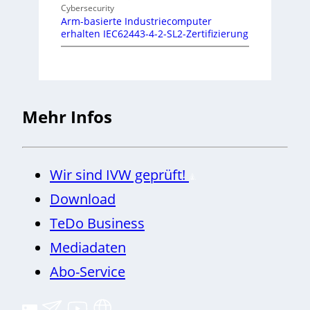
Cybersecurity
Arm-basierte Industriecomputer
erhalten IEC62443-4-2-SL2-Zertifizierung
Mehr Infos
Wir sind IVW geprüft!
Download
TeDo Business
Mediadaten
Abo-Service