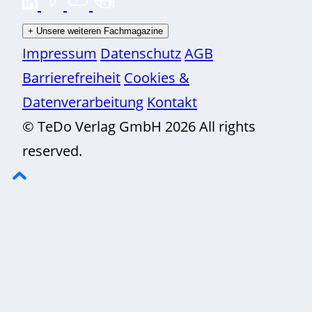
+
Unsere weiteren Fachmagazine
Impressum
Datenschutz
AGB
Barrierefreiheit
Cookies &
Datenverarbeitung
Kontakt
© TeDo Verlag GmbH 2026 All rights
reserved.