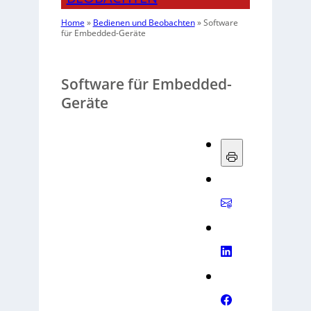
Home
»
Bedienen und Beobachten
»
Software
für Embedded-Geräte
Software für Embedded-
Geräte