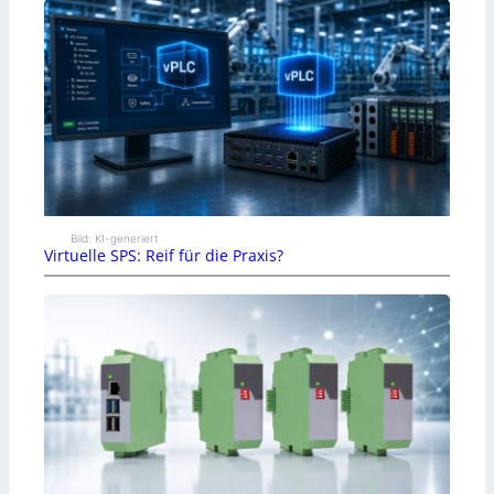
Bild: KI-generiert
Virtuelle SPS: Reif für die Praxis?