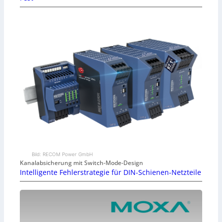
Bild: RECOM Power GmbH
Kanalabsicherung mit Switch-Mode-Design
Intelligente Fehlerstrategie für DIN-Schienen-Netzteile