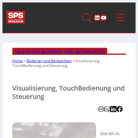
LinkedIn
YouTube
NEUHEITEN BEDIENEN UND BEOBACHTEN
Home
»
Bedienen und Beobachten
»
Visualisierung,
TouchBedienung und Steuerung
Visualisierung, TouchBedienung und
Steuerung
Die All-in-