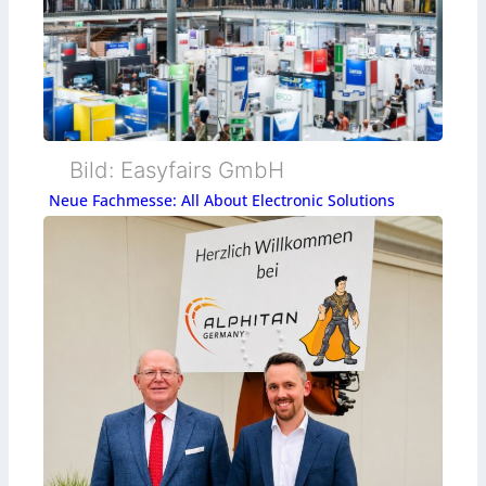
Bild: Easyfairs GmbH
Neue Fachmesse: All About Electronic Solutions