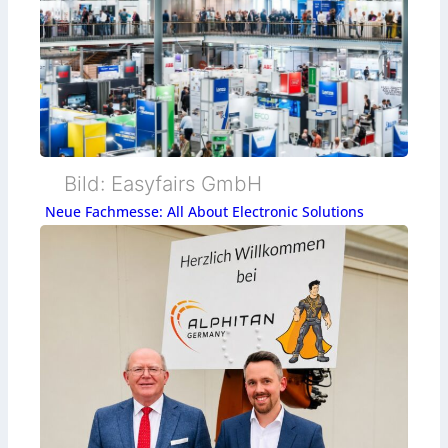
Bild: Easyfairs GmbH
Neue Fachmesse: All About Electronic Solutions