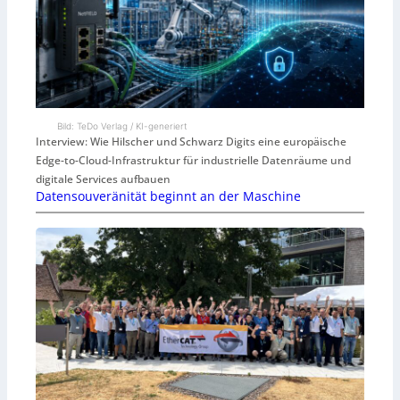
Bild: TeDo Verlag / KI-generiert
Interview: Wie Hilscher und Schwarz Digits eine europäische
Edge-to-Cloud-Infrastruktur für industrielle Datenräume und
digitale Services aufbauen
Datensouveränität beginnt an der Maschine