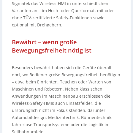
Sigmatek das Wireless-HMI in unterschiedlichen
Varianten an – im Hoch- oder Querformat, mit oder
ohne TÜV-zertifizierte Safety-Funktionen sowie
optional mit Drehgebern.
Bewährt – wenn große
Bewegungsfreiheit nötig ist
Besonders bewährt haben sich die Geräte überall
dort, wo Bediener große Bewegungsfreiheit benötigen
– etwa beim Einrichten, Teachen oder Warten von
Maschinen und Robotern. Neben klassischen
Anwendungen im Maschinenbau erschlossen die
Wireless-Safety-HMIs auch Einsatzfelder, die
ursprünglich nicht im Fokus standen, darunter
Automobildesign, Medizintechnik, Bühnentechnik,
fahrerlose Transportsysteme oder die Logistik im
Seilbahnumfeld.