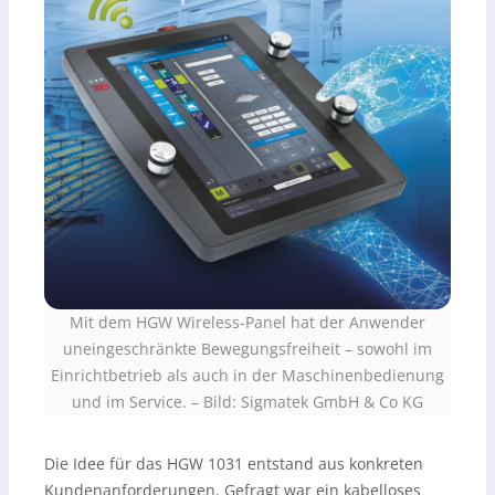
Mit dem HGW Wireless-Panel hat der Anwender
uneingeschränkte Bewegungsfreiheit – sowohl im
Einrichtbetrieb als auch in der Maschinenbedienung
und im Service. – Bild: Sigmatek GmbH & Co KG
Die Idee für das HGW 1031 entstand aus konkreten
Kundenanforderungen. Gefragt war ein kabelloses