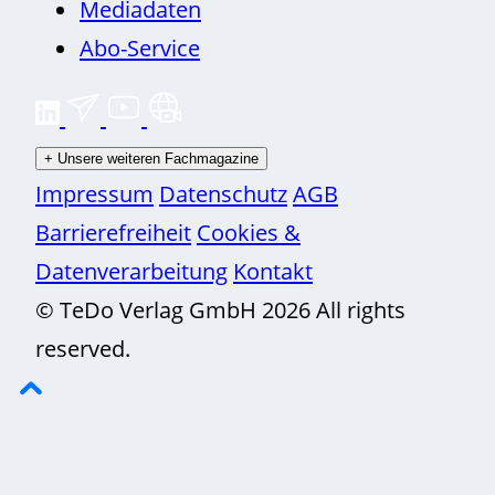
Mediadaten
Abo-Service
+
Unsere weiteren Fachmagazine
Impressum
Datenschutz
AGB
Barrierefreiheit
Cookies &
Datenverarbeitung
Kontakt
© TeDo Verlag GmbH 2026 All rights
reserved.