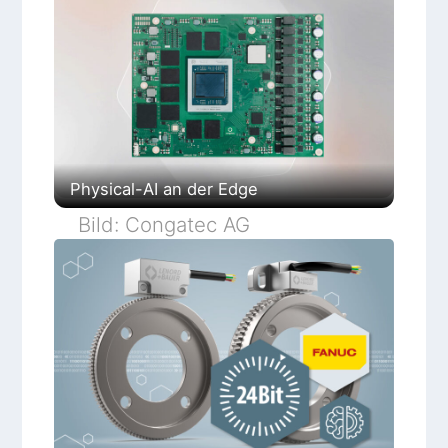
Physical-AI an der Edge
Bild: Congatec AG