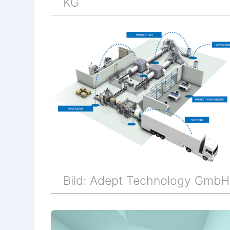
KG
Bild: Adept Technology GmbH