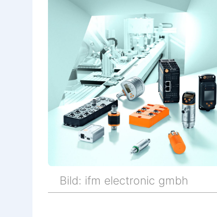
Bild: ifm electronic gmbh