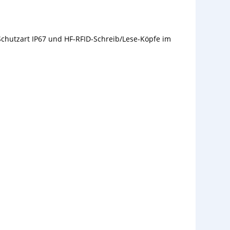
 Schutzart IP67 und HF-RFID-Schreib/Lese-Köpfe im