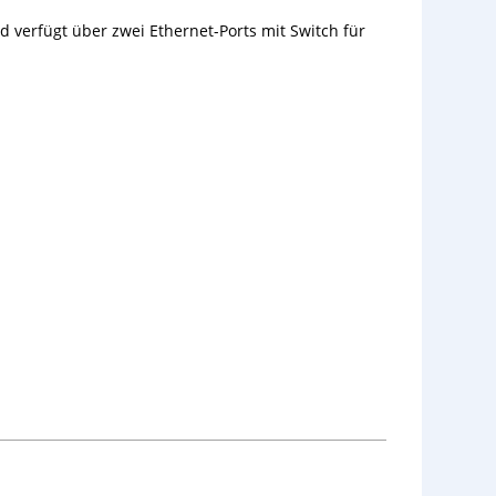
d verfügt über zwei Ethernet-Ports mit Switch für