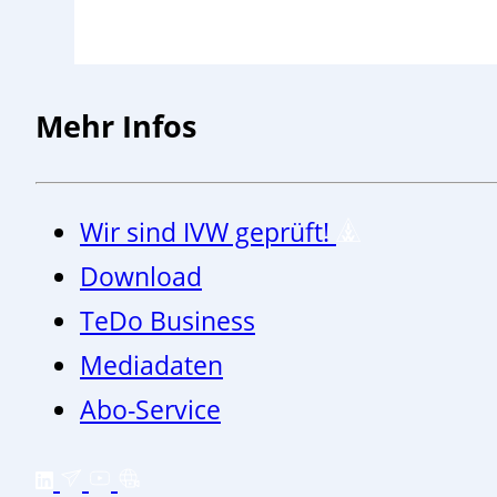
Mehr Infos
Wir sind IVW geprüft!
Download
TeDo Business
Mediadaten
Abo-Service