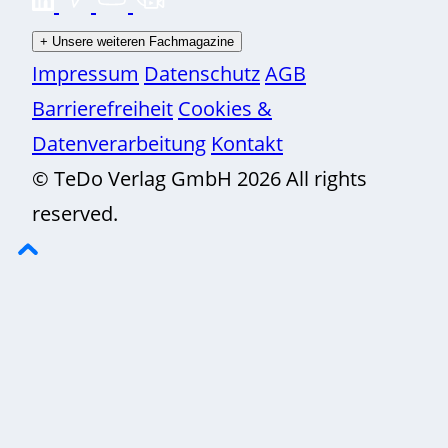
+
Unsere weiteren Fachmagazine
Impressum
Datenschutz
AGB
Barrierefreiheit
Cookies &
Datenverarbeitung
Kontakt
© TeDo Verlag GmbH 2026 All rights
reserved.