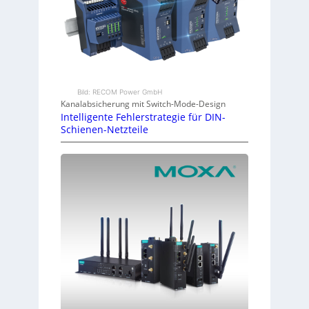
Bild: RECOM Power GmbH
Kanalabsicherung mit Switch-Mode-Design
Intelligente Fehlerstrategie für DIN-
Schienen-Netzteile