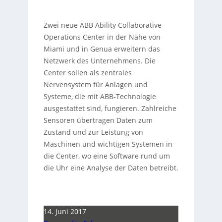
Zwei neue ABB Ability Collaborative
Operations Center in der Nähe von
Miami und in Genua erweitern das
Netzwerk des Unternehmens. Die
Center sollen als zentrales
Nervensystem für Anlagen und
Systeme, die mit ABB-Technologie
ausgestattet sind, fungieren. Zahlreiche
Sensoren übertragen Daten zum
Zustand und zur Leistung von
Maschinen und wichtigen Systemen in
die Center, wo eine Software rund um
die Uhr eine Analyse der Daten betreibt.
14. Juni 2017