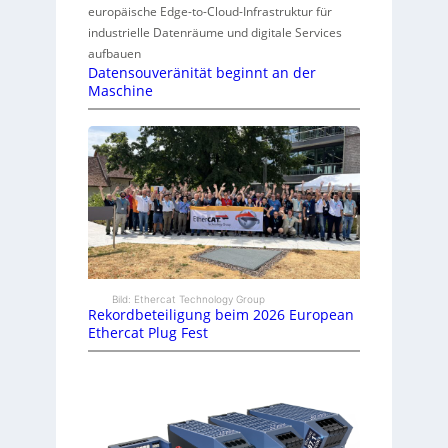
europäische Edge-to-Cloud-Infrastruktur für
industrielle Datenräume und digitale Services
aufbauen
Datensouveränität beginnt an der
Maschine
Bild: Ethercat Technology Group
Rekordbeteiligung beim 2026 European
Ethercat Plug Fest