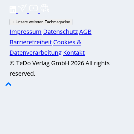
+
Unsere weiteren Fachmagazine
Impressum
Datenschutz
AGB
Barrierefreiheit
Cookies &
Datenverarbeitung
Kontakt
© TeDo Verlag GmbH 2026 All rights
reserved.