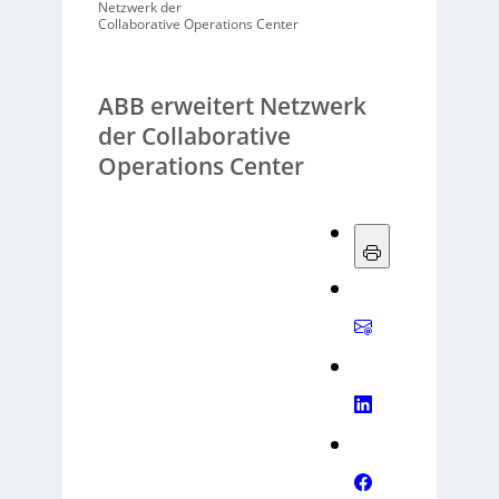
Netzwerk der
Collaborative Operations Center
ABB erweitert Netzwerk
der Collaborative
Operations Center