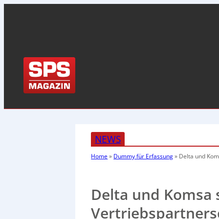
NEWS
Home
»
Dummy für Erfassung
»
Delta und Kom
Delta und Komsa 
Vertriebspartners