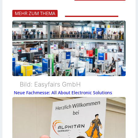
MEHR ZUM THEMA
Bild: Easyfairs GmbH
Neue Fachmesse: All About Electronic Solutions