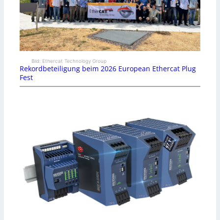
Bild: Ethercat Technology Group
Rekordbeteiligung beim 2026 European Ethercat Plug
Fest