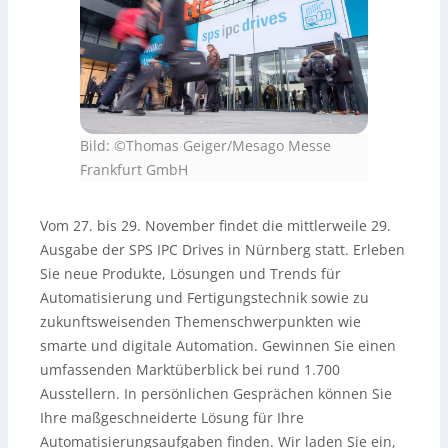
Bild: ©Thomas Geiger/Mesago Messe
Frankfurt GmbH
Vom 27. bis 29. November findet die mittlerweile 29.
Ausgabe der SPS IPC Drives in Nürnberg statt. Erleben
Sie neue Produkte, Lösungen und Trends für
Automatisierung und Fertigungstechnik sowie zu
zukunftsweisenden Themenschwerpunkten wie
smarte und digitale Automation. Gewinnen Sie einen
umfassenden Marktüberblick bei rund 1.700
Ausstellern. In persönlichen Gesprächen können Sie
Ihre maßgeschneiderte Lösung für Ihre
Automatisierungsaufgaben finden. Wir laden Sie ein,