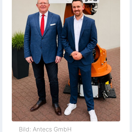
Bild: Antecs GmbH