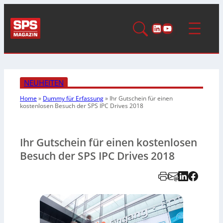
LinkedIn
YouTube
NEUHEITEN
Home
»
Dummy für Erfassung
»
Ihr Gutschein für einen
kostenlosen Besuch der SPS IPC Drives 2018
Ihr Gutschein für einen kostenlosen
Besuch der SPS IPC Drives 2018