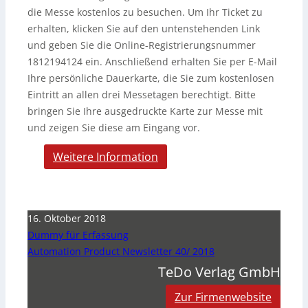
die Messe kostenlos zu besuchen. Um Ihr Ticket zu
erhalten, klicken Sie auf den untenstehenden Link
und geben Sie die Online-Registrierungsnummer
1812194124 ein. Anschließend erhalten Sie per E-Mail
Ihre persönliche Dauerkarte, die Sie zum kostenlosen
Eintritt an allen drei Messetagen berechtigt. Bitte
bringen Sie Ihre ausgedruckte Karte zur Messe mit
und zeigen Sie diese am Eingang vor.
Weitere Information
16. Oktober 2018
Dummy für Erfassung
Automation Product Newsletter 40/ 2018
TeDo Verlag GmbH
Zur Firmenwebsite