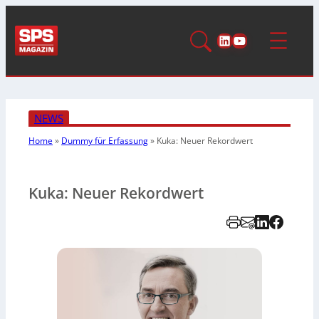
LinkedIn
YouTube
NEWS
Home
»
Dummy für Erfassung
»
Kuka: Neuer Rekordwert
Kuka: Neuer Rekordwert