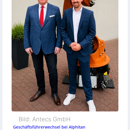
Bild: Antecs GmbH
Geschäftsführerwechsel bei Alphitan