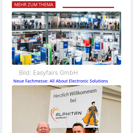
MEHR ZUM THEMA
Bild: Easyfairs GmbH
Neue Fachmesse: All About Electronic Solutions