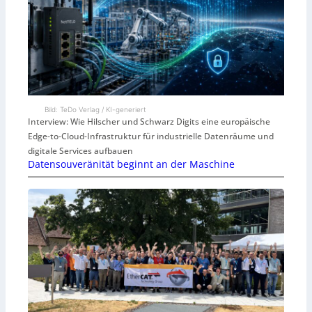
Bild: TeDo Verlag / KI-generiert
Interview: Wie Hilscher und Schwarz Digits eine europäische
Edge-to-Cloud-Infrastruktur für industrielle Datenräume und
digitale Services aufbauen
Datensouveränität beginnt an der Maschine