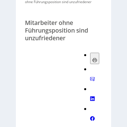
ohne Führungsposition sind unzufriedener
Mitarbeiter ohne
Führungsposition sind
unzufriedener