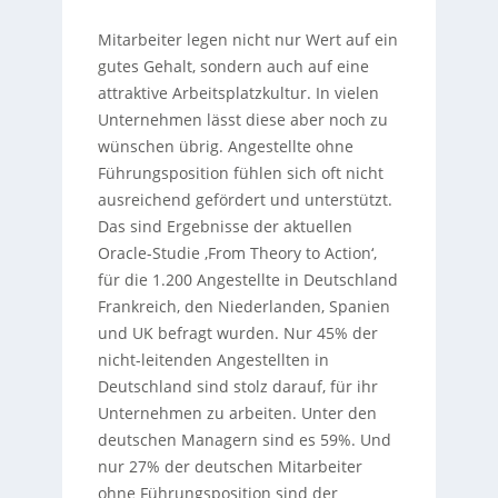
Mitarbeiter legen nicht nur Wert auf ein
gutes Gehalt, sondern auch auf eine
attraktive Arbeitsplatzkultur. In vielen
Unternehmen lässt diese aber noch zu
wünschen übrig. Angestellte ohne
Führungsposition fühlen sich oft nicht
ausreichend gefördert und unterstützt.
Das sind Ergebnisse der aktuellen
Oracle-Studie ‚From Theory to Action‘,
für die 1.200 Angestellte in Deutschland
Frankreich, den Niederlanden, Spanien
und UK befragt wurden. Nur 45% der
nicht-leitenden Angestellten in
Deutschland sind stolz darauf, für ihr
Unternehmen zu arbeiten. Unter den
deutschen Managern sind es 59%. Und
nur 27% der deutschen Mitarbeiter
ohne Führungsposition sind der