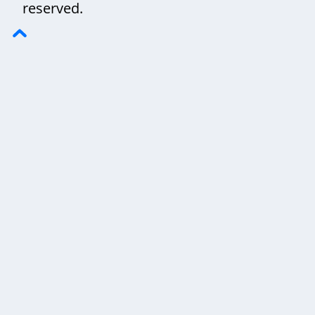
reserved.