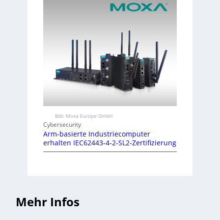
Bild: Moxa Europe GmbH
Cybersecurity
Arm-basierte Industriecomputer
erhalten IEC62443-4-2-SL2-Zertifizierung
Mehr Infos