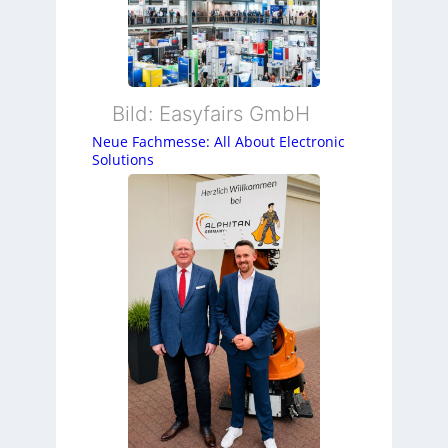
Bild: Easyfairs GmbH
Neue Fachmesse: All About Electronic
Solutions