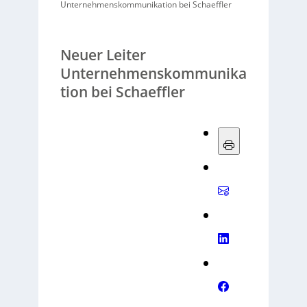
Unternehmenskommunikation bei Schaeffler
Neuer Leiter
Unternehmenskommunika
tion bei Schaeffler