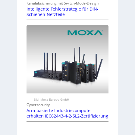
Kanalabsicherung mit Switch-Mode-Design
Intelligente Fehlerstrategie für DIN-
Schienen-Netzteile
Bild: Moxa Europe GmbH
Cybersecurity
Arm-basierte Industriecomputer
erhalten IEC62443-4-2-SL2-Zertifizierung