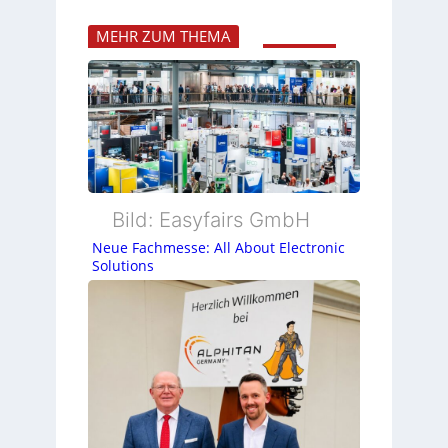
MEHR ZUM THEMA
Bild: Easyfairs GmbH
Neue Fachmesse: All About Electronic
Solutions