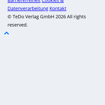
Datenverarbeitung
Kontakt
© TeDo Verlag GmbH 2026 All rights
reserved.