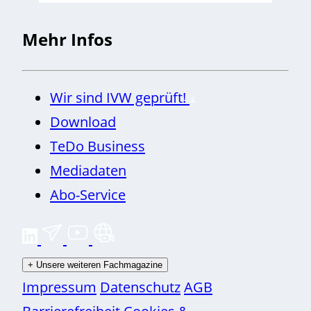
Mehr Infos
Wir sind IVW geprüft!
Download
TeDo Business
Mediadaten
Abo-Service
+
Unsere weiteren Fachmagazine
Impressum
Datenschutz
AGB
Barrierefreiheit
Cookies &