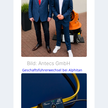
Bild: Antecs GmbH
Geschäftsführerwechsel bei Alphitan