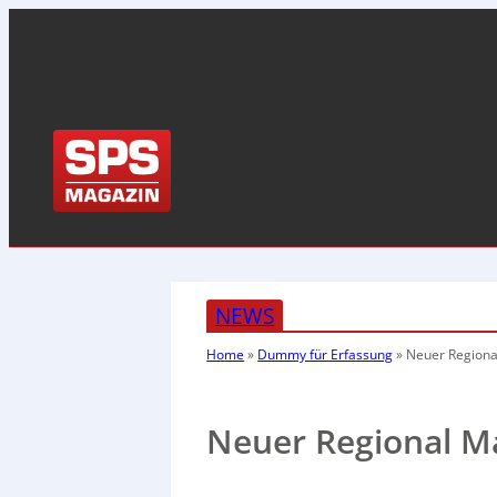
NEWS
Home
»
Dummy für Erfassung
»
Neuer Region
Neuer Regional M