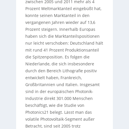
zwischen 2005 und 2011 mehr als 4
Prozent Weltmarktanteil eingebüßt hat,
konnte seinen Marktanteil in den
vergangenen Jahren wieder auf 13,6
Prozent steigern. Innerhalb Europas
haben sich die Marktanteilspositionen
nur leicht verschoben: Deutschland hält
mit rund 41 Prozent Produktionsanteil
die Spitzenposition. Es folgen die
Niederlande, die sich insbesondere
durch den Bereich Lithografie positiv
entwickelt haben, Frankreich,
Großbritannien und Italien. Insgesamt
sind in der europäischen Photonik-
Industrie direkt 301.000 Menschen
beschäftigt, wie die Studie von
Photonics21 belegt. Lässt man das
volatile Photovoltaik-Segment außer
Betracht, sind seit 2005 trotz