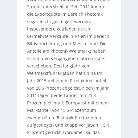
Studie unterstreicht. Seit 2011 konnte
die Exportquote im Bereich Photonik
sogar leicht gesteigert werden,
insbesondere getrieben durch
vermehrte Verkäufe in Asien im Bereich
Bildverarbeitung und Messtechnik.Die
Anteile am Photonik-Weltmarkt haben
sich in den vergangenen Jahren stark
verschoben. Den langjährigen
Weltmarktführer Japan hat China im
Jahr 2015 mit einem Produktionsanteil
von 26,6 Prozent abgelöst. Noch im Jahr
2011 lagen beide Länder mit 21,3
Prozent gleichauf. Europa ist mit einem
Marktanteil von 15,5 Prozent zum
zweitgrößten Photonik-Produzenten
aufgestiegen und knapp vor Japan (15,4
Prozent) gerückt. Nordamerika, das