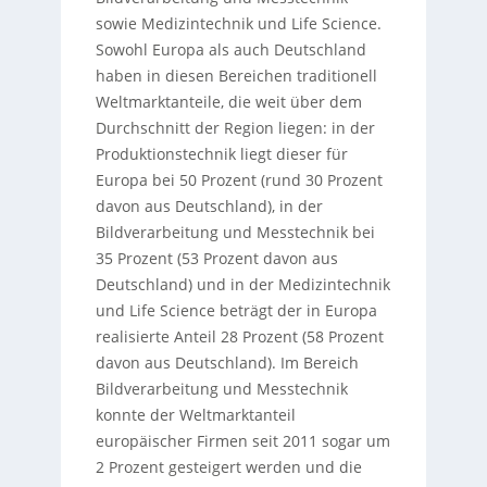
sowie Medizintechnik und Life Science.
Sowohl Europa als auch Deutschland
haben in diesen Bereichen traditionell
Weltmarktanteile, die weit über dem
Durchschnitt der Region liegen: in der
Produktionstechnik liegt dieser für
Europa bei 50 Prozent (rund 30 Prozent
davon aus Deutschland), in der
Bildverarbeitung und Messtechnik bei
35 Prozent (53 Prozent davon aus
Deutschland) und in der Medizintechnik
und Life Science beträgt der in Europa
realisierte Anteil 28 Prozent (58 Prozent
davon aus Deutschland). Im Bereich
Bildverarbeitung und Messtechnik
konnte der Weltmarktanteil
europäischer Firmen seit 2011 sogar um
2 Prozent gesteigert werden und die