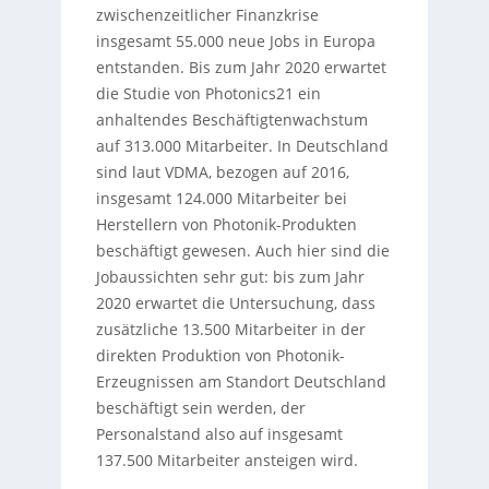
zwischenzeitlicher Finanzkrise
insgesamt 55.000 neue Jobs in Europa
entstanden. Bis zum Jahr 2020 erwartet
die Studie von Photonics21 ein
anhaltendes Beschäftigtenwachstum
auf 313.000 Mitarbeiter. In Deutschland
sind laut VDMA, bezogen auf 2016,
insgesamt 124.000 Mitarbeiter bei
Herstellern von Photonik-Produkten
beschäftigt gewesen. Auch hier sind die
Jobaussichten sehr gut: bis zum Jahr
2020 erwartet die Untersuchung, dass
zusätzliche 13.500 Mitarbeiter in der
direkten Produktion von Photonik-
Erzeugnissen am Standort Deutschland
beschäftigt sein werden, der
Personalstand also auf insgesamt
137.500 Mitarbeiter ansteigen wird.