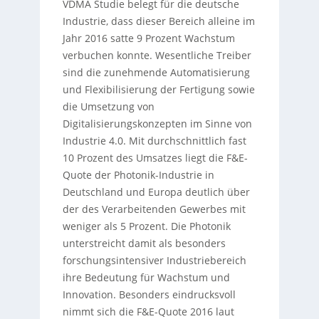
VDMA Studie belegt für die deutsche
Industrie, dass dieser Bereich alleine im
Jahr 2016 satte 9 Prozent Wachstum
verbuchen konnte. Wesentliche Treiber
sind die zunehmende Automatisierung
und Flexibilisierung der Fertigung sowie
die Umsetzung von
Digitalisierungskonzepten im Sinne von
Industrie 4.0. Mit durchschnittlich fast
10 Prozent des Umsatzes liegt die F&E-
Quote der Photonik-Industrie in
Deutschland und Europa deutlich über
der des Verarbeitenden Gewerbes mit
weniger als 5 Prozent. Die Photonik
unterstreicht damit als besonders
forschungsintensiver Industriebereich
ihre Bedeutung für Wachstum und
Innovation. Besonders eindrucksvoll
nimmt sich die F&E-Quote 2016 laut