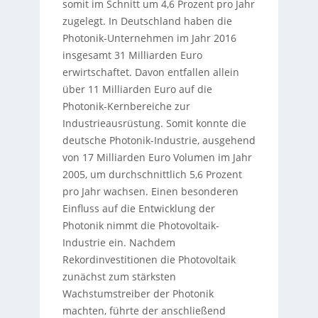
somit im Schnitt um 4,6 Prozent pro Jahr
zugelegt. In Deutschland haben die
Photonik-Unternehmen im Jahr 2016
insgesamt 31 Milliarden Euro
erwirtschaftet. Davon entfallen allein
über 11 Milliarden Euro auf die
Photonik-Kernbereiche zur
Industrieausrüstung. Somit konnte die
deutsche Photonik-Industrie, ausgehend
von 17 Milliarden Euro Volumen im Jahr
2005, um durchschnittlich 5,6 Prozent
pro Jahr wachsen. Einen besonderen
Einfluss auf die Entwicklung der
Photonik nimmt die Photovoltaik-
Industrie ein. Nachdem
Rekordinvestitionen die Photovoltaik
zunächst zum stärksten
Wachstumstreiber der Photonik
machten, führte der anschließend