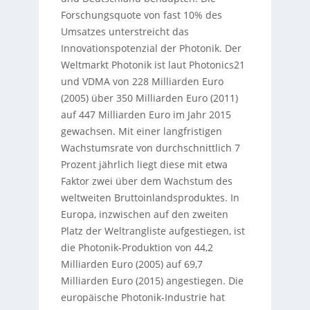
Forschungsquote von fast 10% des
Umsatzes unterstreicht das
Innovationspotenzial der Photonik. Der
Weltmarkt Photonik ist laut Photonics21
und VDMA von 228 Milliarden Euro
(2005) über 350 Milliarden Euro (2011)
auf 447 Milliarden Euro im Jahr 2015
gewachsen. Mit einer langfristigen
Wachstumsrate von durchschnittlich 7
Prozent jährlich liegt diese mit etwa
Faktor zwei über dem Wachstum des
weltweiten Bruttoinlandsproduktes. In
Europa, inzwischen auf den zweiten
Platz der Weltrangliste aufgestiegen, ist
die Photonik-Produktion von 44,2
Milliarden Euro (2005) auf 69,7
Milliarden Euro (2015) angestiegen. Die
europäische Photonik-Industrie hat