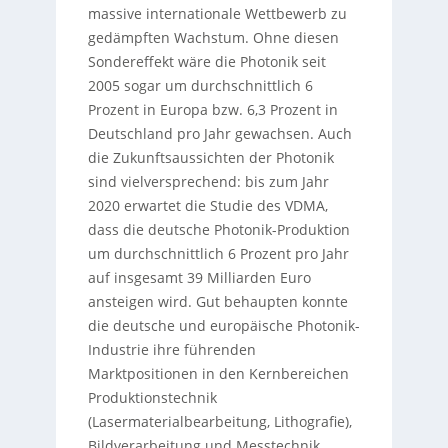
massive internationale Wettbewerb zu
gedämpften Wachstum. Ohne diesen
Sondereffekt wäre die Photonik seit
2005 sogar um durchschnittlich 6
Prozent in Europa bzw. 6,3 Prozent in
Deutschland pro Jahr gewachsen. Auch
die Zukunftsaussichten der Photonik
sind vielversprechend: bis zum Jahr
2020 erwartet die Studie des VDMA,
dass die deutsche Photonik-Produktion
um durchschnittlich 6 Prozent pro Jahr
auf insgesamt 39 Milliarden Euro
ansteigen wird. Gut behaupten konnte
die deutsche und europäische Photonik-
Industrie ihre führenden
Marktpositionen in den Kernbereichen
Produktionstechnik
(Lasermaterialbearbeitung, Lithografie),
Bildverarbeitung und Messtechnik