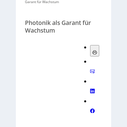
Garant für Wachstum
Photonik als Garant für
Wachstum