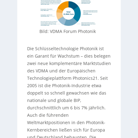
Bild: VDMA Forum Photonik
Die Schlüsseltechnologie Photonik ist
ein Garant für Wachstum – dies belegen
zwei neue komplementäre Marktstudien
des VDMA und der Europäischen
Technologieplattform Photonics21. Seit
2005 ist die Photonik-Industrie etwa
doppelt so schnell gewachsen wie das
nationale und globale BIP,
durchschnittlich um 6 bis 7% jährlich.
Auch die führenden
Weltmarktpositionen in den Photonik-
Kernbereichen ließen sich für Europa
und Deutschland behaupten. Die