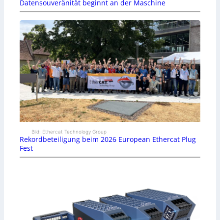
Datensouveränität beginnt an der Maschine
Bild: Ethercat Technology Group
Rekordbeteiligung beim 2026 European Ethercat Plug
Fest