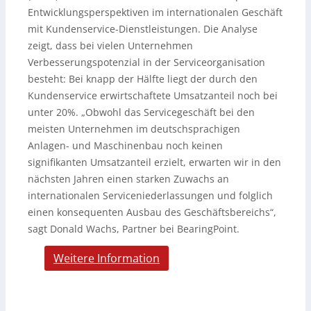
Entwicklungsperspektiven im internationalen Geschäft
mit Kundenservice-Dienstleistungen. Die Analyse
zeigt, dass bei vielen Unternehmen
Verbesserungspotenzial in der Serviceorganisation
besteht: Bei knapp der Hälfte liegt der durch den
Kundenservice erwirtschaftete Umsatzanteil noch bei
unter 20%. „Obwohl das Servicegeschäft bei den
meisten Unternehmen im deutschsprachigen
Anlagen- und Maschinenbau noch keinen
signifikanten Umsatzanteil erzielt, erwarten wir in den
nächsten Jahren einen starken Zuwachs an
internationalen Serviceniederlassungen und folglich
einen konsequenten Ausbau des Geschäftsbereichs“,
sagt Donald Wachs, Partner bei BearingPoint.
Weitere Information