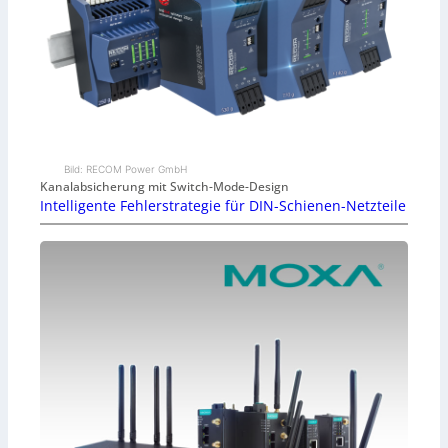
Bild: RECOM Power GmbH
Kanalabsicherung mit Switch-Mode-Design
Intelligente Fehlerstrategie für DIN-Schienen-Netzteile