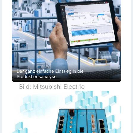
Der ganz einfache Einstieg in die
Produktionsanalyse
Bild: Mitsubishi Electric