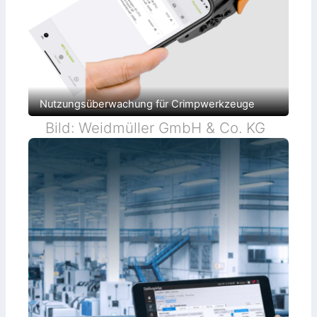
Nutzungsüberwachung für Crimpwerkzeuge
Bild: Weidmüller GmbH & Co. KG