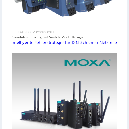
Bild: RECOM Power GmbH
Kanalabsicherung mit Switch-Mode-Design
Intelligente Fehlerstrategie für DIN-Schienen-Netzteile