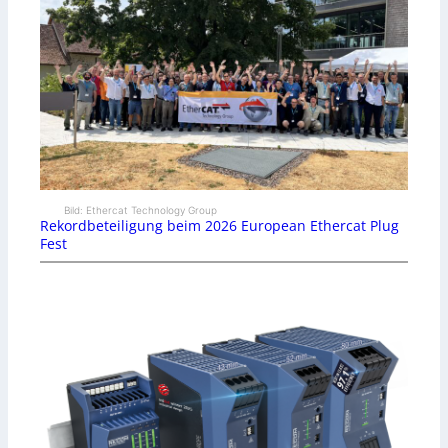
Bild: Ethercat Technology Group
Rekordbeteiligung beim 2026 European Ethercat Plug
Fest