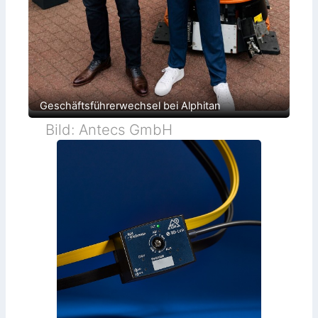
Geschäftsführerwechsel bei Alphitan
Bild: Antecs GmbH