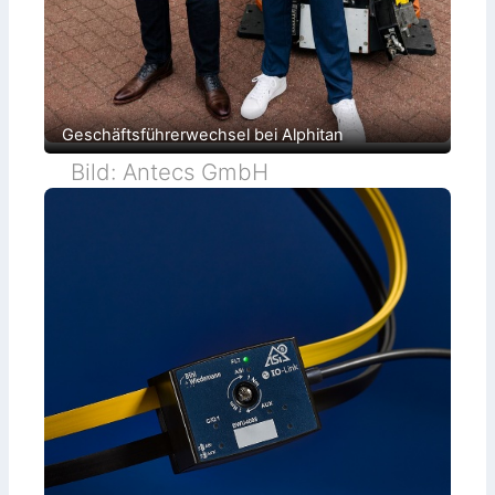
Geschäftsführerwechsel bei Alphitan
Bild: Antecs GmbH