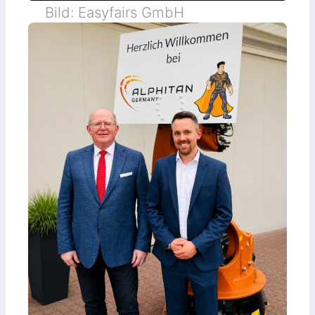
Bild: Easyfairs GmbH