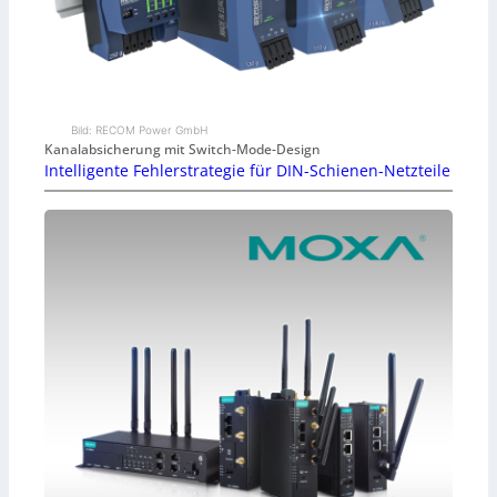
Bild: RECOM Power GmbH
Kanalabsicherung mit Switch-Mode-Design
Intelligente Fehlerstrategie für DIN-Schienen-Netzteile