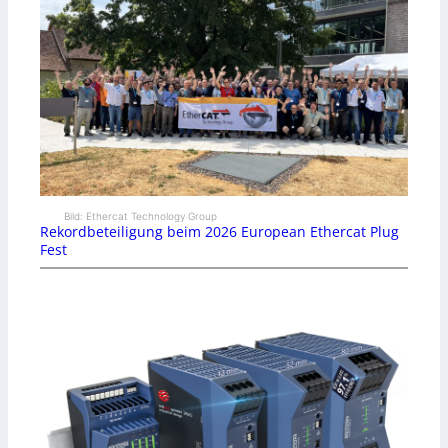
Bild: Ethercat Technology Group
Rekordbeteiligung beim 2026 European Ethercat Plug
Fest