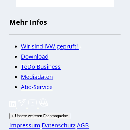
Mehr Infos
Wir sind IVW geprüft!
Download
TeDo Business
Mediadaten
Abo-Service
+
Unsere weiteren Fachmagazine
Impressum
Datenschutz
AGB