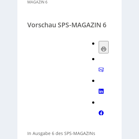
MAGAZIN 6
Vorschau SPS-MAGAZIN 6
In Ausgabe 6 des SPS-MAGAZINs