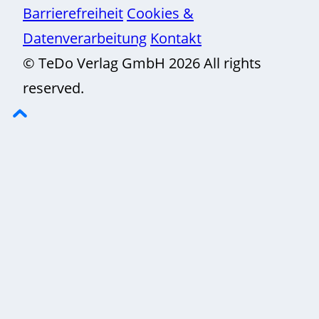
Barrierefreiheit
Cookies &
Datenverarbeitung
Kontakt
© TeDo Verlag GmbH 2026 All rights
reserved.