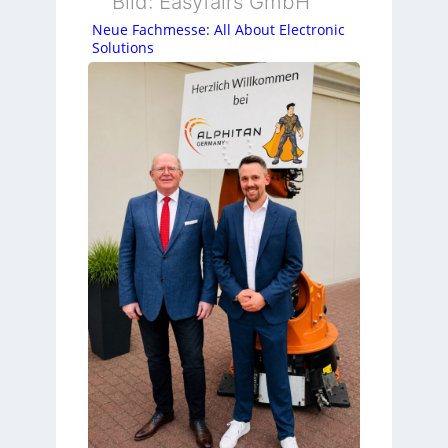
Bild: Easyfairs GmbH
Neue Fachmesse: All About Electronic
Solutions