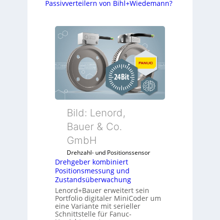
Passivverteilern von Bihl+Wiedemann?
Bild: Lenord,
Bauer & Co.
GmbH
Drehzahl- und Positionssensor
Drehgeber kombiniert
Positionsmessung und
Zustandsüberwachung
Lenord+Bauer erweitert sein
Portfolio digitaler MiniCoder um
eine Variante mit serieller
Schnittstelle für Fanuc-