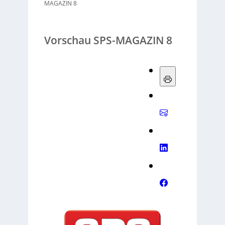
MAGAZIN 8
Vorschau SPS-MAGAZIN 8