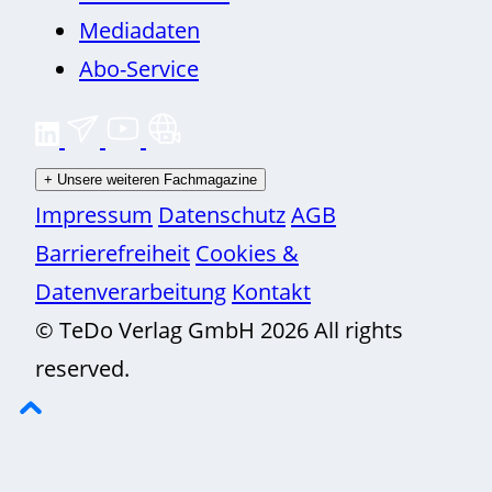
Mediadaten
Abo-Service
+
Unsere weiteren Fachmagazine
Impressum
Datenschutz
AGB
Barrierefreiheit
Cookies &
Datenverarbeitung
Kontakt
© TeDo Verlag GmbH 2026 All rights
reserved.