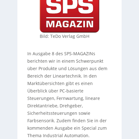
Bild: TeDo Verlag GmbH
In Ausgabe 8 des SPS-MAGAZINs
berichten wir in einem Schwerpunkt
über Produkte und Lösungen aus dem
Bereich der Lineartechnik. In den
Marktübersichten gibt es einen
Überblick über PC-basierte
Steuerungen, Fernwartung, lineare
Direktantriebe, Drehgeber,
Sicherheitssteuerungen sowie
Farbsensorik. Zudem finden Sie in der
kommenden Ausgabe ein Special zum
Thema Industrial Automation.