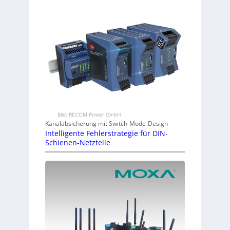
Bild: RECOM Power GmbH
Kanalabsicherung mit Switch-Mode-Design
Intelligente Fehlerstrategie für DIN-
Schienen-Netzteile