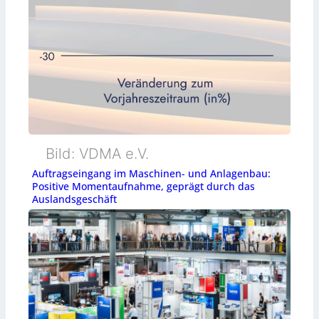
Bild: VDMA e.V.
Auftragseingang im Maschinen- und Anlagenbau:
Positive Momentaufnahme, geprägt durch das
Auslandsgeschäft