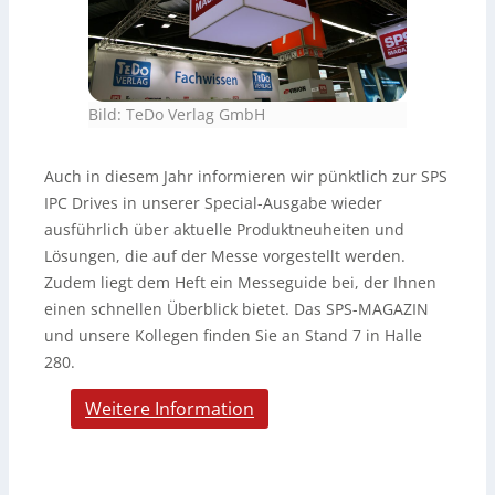
Bild: TeDo Verlag GmbH
Auch in diesem Jahr informieren wir pünktlich zur SPS
IPC Drives in unserer Special-Ausgabe wieder
ausführlich über aktuelle Produktneuheiten und
Lösungen, die auf der Messe vorgestellt werden.
Zudem liegt dem Heft ein Messeguide bei, der Ihnen
einen schnellen Überblick bietet. Das SPS-MAGAZIN
und unsere Kollegen finden Sie an Stand 7 in Halle
280.
Weitere Information