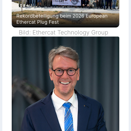
Rekordbeteiligung beim 2026 European
Ethercat Plug Fest
Bild: Ethercat Technology Group