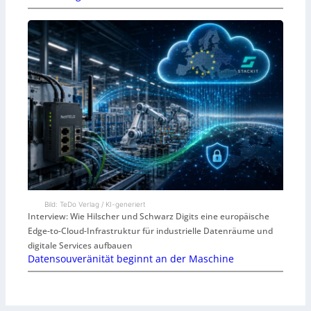
Bild: TeDo Verlag / KI-generiert
Interview: Wie Hilscher und Schwarz Digits eine europäische
Edge-to-Cloud-Infrastruktur für industrielle Datenräume und
digitale Services aufbauen
Datensouveränität beginnt an der Maschine