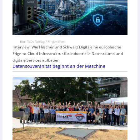
Bild: TeDo Verlag / KI-generiert
Interview: Wie Hilscher und Schwarz Digits eine europäische
Edge-to-Cloud-Infrastruktur für industrielle Datenräume und
digitale Services aufbauen
Datensouveränität beginnt an der Maschine