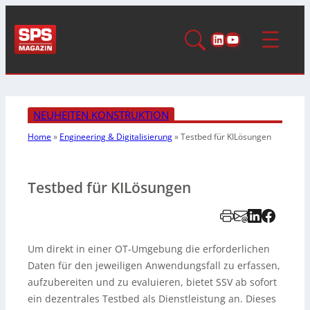
LinkedIn
YouTube
NEUHEITEN KONSTRUKTION
Home
»
Engineering & Digitalisierung
»
Testbed für KILösungen
Testbed für KILösungen
Um direkt in einer OT-Umgebung die erforderlichen
Daten für den jeweiligen Anwendungsfall zu erfassen,
aufzubereiten und zu evaluieren, bietet SSV ab sofort
ein dezentrales Testbed als Dienstleistung an. Dieses