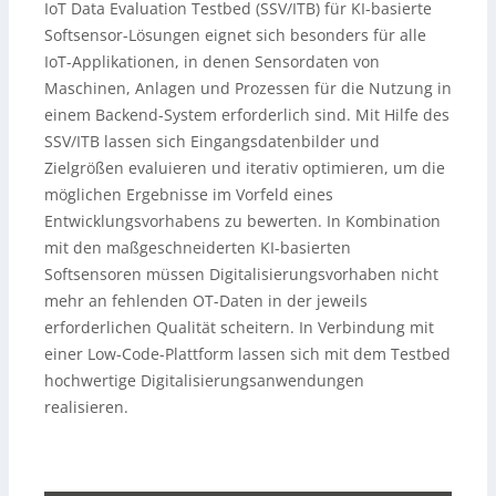
IoT Data Evaluation Testbed (SSV/ITB) für KI-basierte
Softsensor-Lösungen eignet sich besonders für alle
IoT-Applikationen, in denen Sensordaten von
Maschinen, Anlagen und Prozessen für die Nutzung in
einem Backend-System erforderlich sind. Mit Hilfe des
SSV/ITB lassen sich Eingangsdatenbilder und
Zielgrößen evaluieren und iterativ optimieren, um die
möglichen Ergebnisse im Vorfeld eines
Entwicklungsvorhabens zu bewerten. In Kombination
mit den maßgeschneiderten KI-basierten
Softsensoren müssen Digitalisierungsvorhaben nicht
mehr an fehlenden OT-Daten in der jeweils
erforderlichen Qualität scheitern. In Verbindung mit
einer Low-Code-Plattform lassen sich mit dem Testbed
hochwertige Digitalisierungsanwendungen
realisieren.