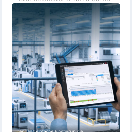
Der ganz einfache Einstieg in die