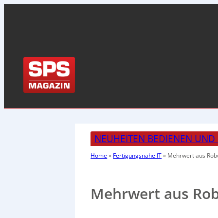
NEUHEITEN BEDIENEN UND
Home
»
Fertigungsnahe IT
»
Mehrwert aus Rob
Mehrwert aus Ro