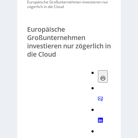
Europäische Großunternehmen investieren nur
zögerlich in die Cloud
Europäische
Großunternehmen
investieren nur zögerlich in
die Cloud