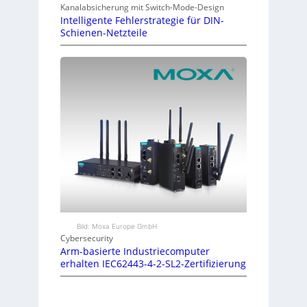
Kanalabsicherung mit Switch-Mode-Design
Intelligente Fehlerstrategie für DIN-
Schienen-Netzteile
Bild: Moxa Europe GmbH
Cybersecurity
Arm-basierte Industriecomputer
erhalten IEC62443-4-2-SL2-Zertifizierung