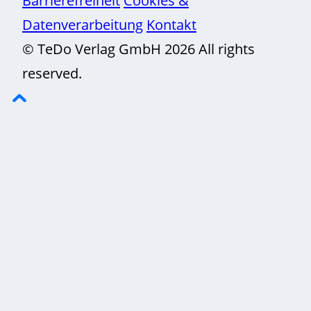
Datenverarbeitung
Kontakt
© TeDo Verlag GmbH 2026 All rights
reserved.