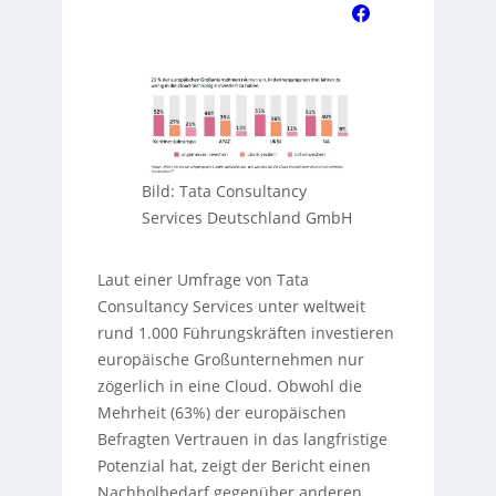
Bild: Tata Consultancy
Services Deutschland GmbH
Laut einer Umfrage von Tata
Consultancy Services unter weltweit
rund 1.000 Führungskräften investieren
europäische Großunternehmen nur
zögerlich in eine Cloud. Obwohl die
Mehrheit (63%) der europäischen
Befragten Vertrauen in das langfristige
Potenzial hat, zeigt der Bericht einen
Nachholbedarf gegenüber anderen