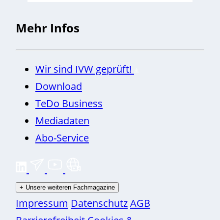
Mehr Infos
Wir sind IVW geprüft!
Download
TeDo Business
Mediadaten
Abo-Service
+
Unsere weiteren Fachmagazine
Impressum
Datenschutz
AGB
Barrierefreiheit
Cookies &