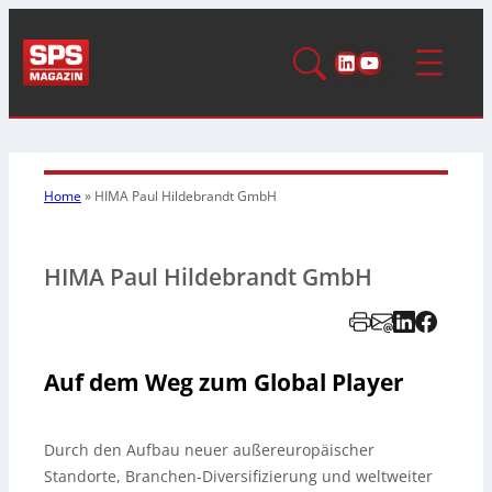
LinkedIn
YouTube
Home
»
HIMA Paul Hildebrandt GmbH
HIMA Paul Hildebrandt GmbH
Auf dem Weg zum Global Player
Durch den Aufbau neuer außereuropäischer
Standorte, Branchen-Diversifizierung und weltweiter