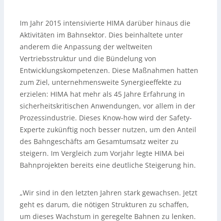
Im Jahr 2015 intensivierte HIMA darüber hinaus die
Aktivitäten im Bahnsektor. Dies beinhaltete unter
anderem die Anpassung der weltweiten
Vertriebsstruktur und die Bündelung von
Entwicklungskompetenzen. Diese Maßnahmen hatten
zum Ziel, unternehmensweite Synergieeffekte zu
erzielen: HIMA hat mehr als 45 Jahre Erfahrung in
sicherheitskritischen Anwendungen, vor allem in der
Prozessindustrie. Dieses Know-how wird der Safety-
Experte zukünftig noch besser nutzen, um den Anteil
des Bahngeschäfts am Gesamtumsatz weiter zu
steigern. Im Vergleich zum Vorjahr legte HIMA bei
Bahnprojekten bereits eine deutliche Steigerung hin.
„Wir sind in den letzten Jahren stark gewachsen. Jetzt
geht es darum, die nötigen Strukturen zu schaffen,
um dieses Wachstum in geregelte Bahnen zu lenken.