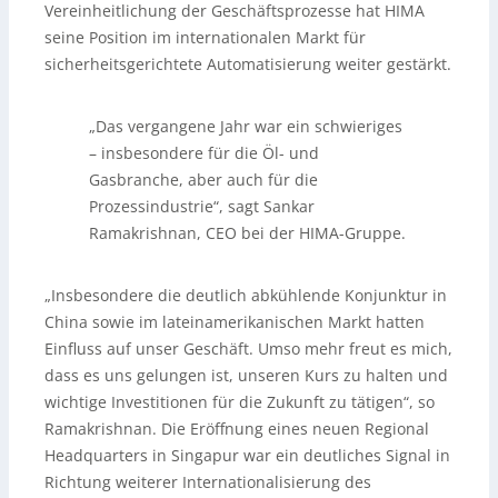
Vereinheitlichung der Geschäftsprozesse hat HIMA
seine Position im internationalen Markt für
sicherheitsgerichtete Automatisierung weiter gestärkt.
„Das vergangene Jahr war ein schwieriges
– insbesondere für die Öl- und
Gasbranche, aber auch für die
Prozessindustrie“, sagt Sankar
Ramakrishnan, CEO bei der HIMA-Gruppe.
„Insbesondere die deutlich abkühlende Konjunktur in
China sowie im lateinamerikanischen Markt hatten
Einfluss auf unser Geschäft. Umso mehr freut es mich,
dass es uns gelungen ist, unseren Kurs zu halten und
wichtige Investitionen für die Zukunft zu tätigen“, so
Ramakrishnan. Die Eröffnung eines neuen Regional
Headquarters in Singapur war ein deutliches Signal in
Richtung weiterer Internationalisierung des