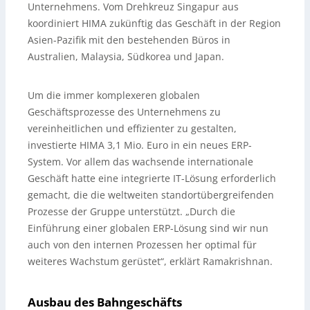
Unternehmens. Vom Drehkreuz Singapur aus
koordiniert HIMA zukünftig das Geschäft in der Region
Asien-Pazifik mit den bestehenden Büros in
Australien, Malaysia, Südkorea und Japan.
Um die immer komplexeren globalen
Geschäftsprozesse des Unternehmens zu
vereinheitlichen und effizienter zu gestalten,
investierte HIMA 3,1 Mio. Euro in ein neues ERP-
System. Vor allem das wachsende internationale
Geschäft hatte eine integrierte IT-Lösung erforderlich
gemacht, die die weltweiten standortübergreifenden
Prozesse der Gruppe unterstützt. „Durch die
Einführung einer globalen ERP-Lösung sind wir nun
auch von den internen Prozessen her optimal für
weiteres Wachstum gerüstet“, erklärt Ramakrishnan.
Ausbau des Bahngeschäfts