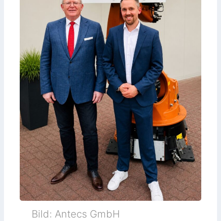
Bild: Antecs GmbH