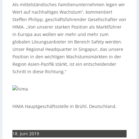
Als mittelständisches Familienunternehmen legen wir
Wert auf nachhaltiges Wachstum“, kommentiert
Steffen Philipp, geschäftsführender Gesellschafter von
HIMA. „Von unserer starken Position als Marktführer
in Europa aus wollen wir mehr und mehr zum
globalen Lösungsanbieter im Bereich Safety werden.
Unser Regional Headquarter in Singapur, das unsere
Position in den wichtigen Wachstumsmärkten in der
Region Asien-Pazifik stärkt, ist ein entscheidender
Schritt in diese Richtung.“
HIMA Hauptgeschäftsstelle in Brühl, Deutschland.
18. Juni 2019