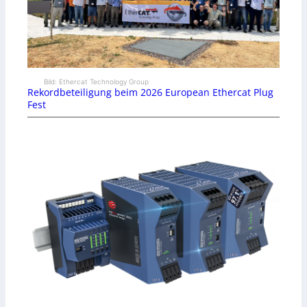
Bild: Ethercat Technology Group
Rekordbeteiligung beim 2026 European Ethercat Plug
Fest