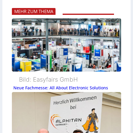
MEHR ZUM THEMA
Bild: Easyfairs GmbH
Neue Fachmesse: All About Electronic Solutions