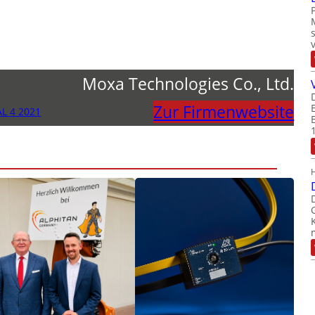
Moxa Technologies Co., Ltd.
Zur Firmenwebsite
L 4 2021