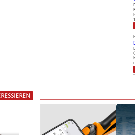
ERESSIEREN