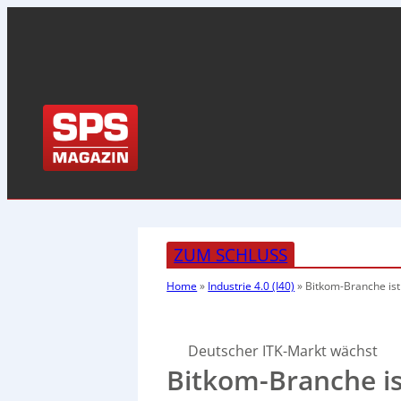
ZUM SCHLUSS
Home
»
Industrie 4.0 (I40)
»
Bitkom-Branche ist
Deutscher ITK-Markt wächst
Bitkom-Branche is