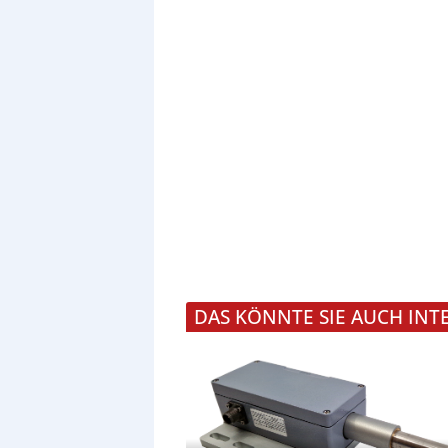
DAS KÖNNTE SIE AUCH INT