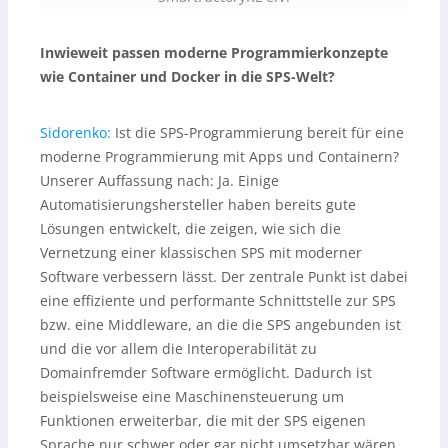
Inwieweit passen moderne Programmierkonzepte
wie Container und Docker in die SPS-Welt?
Sidorenko:
Ist die SPS-Programmierung bereit für eine
moderne Programmierung mit Apps und Containern?
Unserer Auffassung nach: Ja. Einige
Automatisierungshersteller haben bereits gute
Lösungen entwickelt, die zeigen, wie sich die
Vernetzung einer klassischen SPS mit moderner
Software verbessern lässt. Der zentrale Punkt ist dabei
eine effiziente und performante Schnittstelle zur SPS
bzw. eine Middleware, an die die SPS angebunden ist
und die vor allem die Interoperabilität zu
Domainfremder Software ermöglicht. Dadurch ist
beispielsweise eine Maschinensteuerung um
Funktionen erweiterbar, die mit der SPS eigenen
Sprache nur schwer oder gar nicht umsetzbar wären.