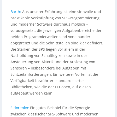
Barth:
Aus unserer Erfahrung ist eine sinnvolle und
praktikable Verknüpfung von SPS-Programmierung
und moderner Software durchaus möglich –
vorausgesetzt, die jeweiligen Aufgabenbereiche der
beiden Programmierwelten sind voneinander
abgegrenzt und die Schnittstellen sind klar definiert.
Die Stärken der SPS liegen vor allem in der
Nachbildung von Schaltlogiken sowie in der
Ansteuerung von Aktorik und der Auslesung von
Sensoren – insbesondere bei Aufgaben mit
Echtzeitanforderungen. Ein weiterer Vorteil ist die
Verfügbarkeit bewährter, standardisierter
Bibliotheken, wie die der PLCopen, auf diesen
aufgebaut werden kann.
Sidorenko:
Ein gutes Beispiel für die Synergie
zwischen klassischer SPS-Software und modernen