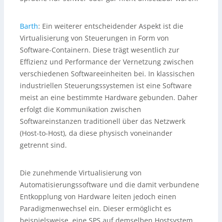
Barth
:
Ein weiterer entscheidender Aspekt ist die
Virtualisierung von Steuerungen in Form von
Software-Containern. Diese trägt wesentlich zur
Effizienz und Performance der Vernetzung zwischen
verschiedenen Softwareeinheiten bei. In klassischen
industriellen Steuerungssystemen ist eine Software
meist an eine bestimmte Hardware gebunden. Daher
erfolgt die Kommunikation zwischen
Softwareinstanzen traditionell über das Netzwerk
(Host-to-Host), da diese physisch voneinander
getrennt sind.
Die zunehmende Virtualisierung von
Automatisierungssoftware und die damit verbundene
Entkopplung von Hardware leiten jedoch einen
Paradigmenwechsel ein. Dieser ermöglicht es
beispielsweise, eine SPS auf demselben Hostsystem