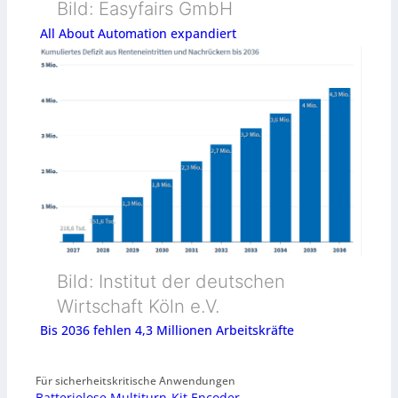
Bild: Easyfairs GmbH
All About Automation expandiert
Bild: Institut der deutschen
Wirtschaft Köln e.V.
Bis 2036 fehlen 4,3 Millionen Arbeitskräfte
Für sicherheitskritische Anwendungen
Batterielose Multiturn-Kit Encoder