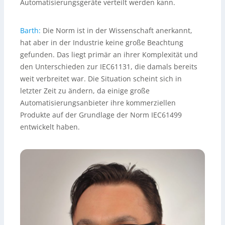
Automatisierungsgeräte verteilt werden kann.
Barth:
Die Norm ist in der Wissenschaft anerkannt,
hat aber in der Industrie keine große Beachtung
gefunden. Das liegt primär an ihrer Komplexität und
den Unterschieden zur IEC61131, die damals bereits
weit verbreitet war. Die Situation scheint sich in
letzter Zeit zu ändern, da einige große
Automatisierungsanbieter ihre kommerziellen
Produkte auf der Grundlage der Norm IEC61499
entwickelt haben.