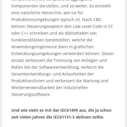
Komponenten darstellen, und so weiter. So entsteht
eine natürliche Hierarchie, wie sie für
Produktionsumgebungen typisch ist. Nach CBD
können Steuerungsexptern den Low-Level-Code in ST
oder C++ schreiben und als Bibliotheken von
Funktionsblöcken bereitstellen, welche die
Anwendungsingenieure dann in grafischen
Entwicklungsumgebungen verwenden können. Dieser
Ansatz verbessert die Trennung von Anliegen und
Rollen bei der Softwareentwicklung, verkürzt die
Gesamtentwicklungs- und Anlaufzeiten der
Produktionslinien und verbessert die Wartung und
Wiederverwendbarkeit der industriellen
Steuerungssoftware.
Und wie sieht es mit der IEC61499 aus, die ja schon
seit vielen Jahren die IEC61131-3 ablösen sollte.