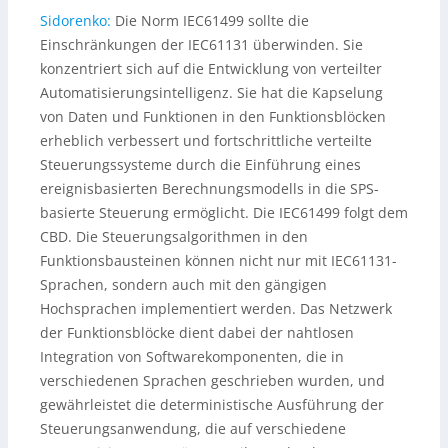
Sidorenko:
Die Norm IEC61499 sollte die
Einschränkungen der IEC61131 überwinden. Sie
konzentriert sich auf die Entwicklung von verteilter
Automatisierungsintelligenz. Sie hat die Kapselung
von Daten und Funktionen in den Funktionsblöcken
erheblich verbessert und fortschrittliche verteilte
Steuerungssysteme durch die Einführung eines
ereignisbasierten Berechnungsmodells in die SPS-
basierte Steuerung ermöglicht. Die IEC61499 folgt dem
CBD. Die Steuerungsalgorithmen in den
Funktionsbausteinen können nicht nur mit IEC61131-
Sprachen, sondern auch mit den gängigen
Hochsprachen implementiert werden. Das Netzwerk
der Funktionsblöcke dient dabei der nahtlosen
Integration von Softwarekomponenten, die in
verschiedenen Sprachen geschrieben wurden, und
gewährleistet die deterministische Ausführung der
Steuerungsanwendung, die auf verschiedene