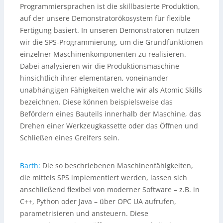
Programmiersprachen ist die skillbasierte Produktion,
auf der unsere Demonstratorökosystem für flexible
Fertigung basiert. In unseren Demonstratoren nutzen
wir die SPS-Programmierung, um die Grundfunktionen
einzelner Maschinenkomponenten zu realisieren.
Dabei analysieren wir die Produktionsmaschine
hinsichtlich ihrer elementaren, voneinander
unabhängigen Fähigkeiten welche wir als Atomic Skills
bezeichnen. Diese können beispielsweise das
Befördern eines Bauteils innerhalb der Maschine, das
Drehen einer Werkzeugkassette oder das Öffnen und
Schließen eines Greifers sein.
Barth:
Die so beschriebenen Maschinenfähigkeiten,
die mittels SPS implementiert werden, lassen sich
anschließend flexibel von moderner Software – z.B. in
C++, Python oder Java – über OPC UA aufrufen,
parametrisieren und ansteuern. Diese