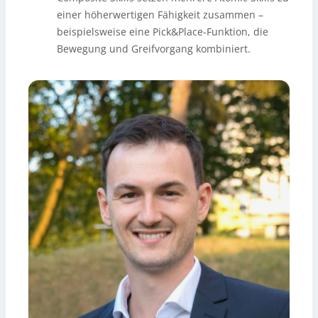
einer höherwertigen Fähigkeit zusammen –
beispielsweise eine Pick&Place-Funktion, die
Bewegung und Greifvorgang kombiniert.