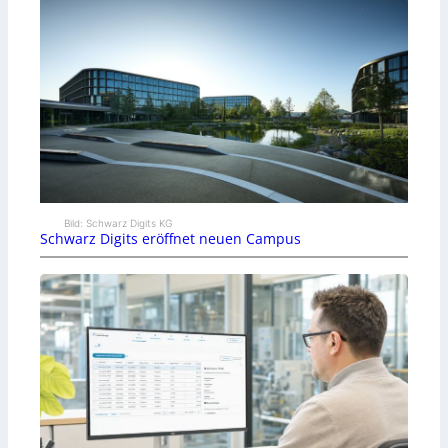
Bild: Schwarz Digits KG
Schwarz Digits eröffnet neuen Campus