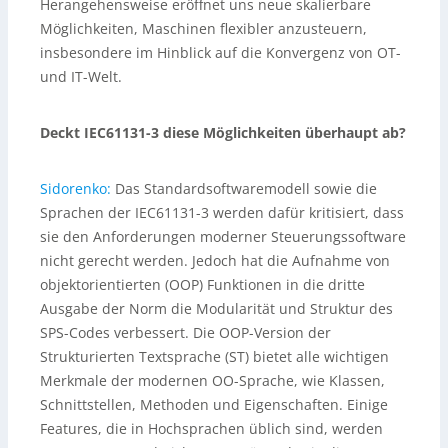
Herangehensweise eröffnet uns neue skalierbare
Möglichkeiten, Maschinen flexibler anzusteuern,
insbesondere im Hinblick auf die Konvergenz von OT-
und IT-Welt.
Deckt IEC61131-3 diese Möglichkeiten überhaupt ab?
Sidorenko:
Das Standardsoftwaremodell sowie die
Sprachen der IEC61131-3 werden dafür kritisiert, dass
sie den Anforderungen moderner Steuerungssoftware
nicht gerecht werden. Jedoch hat die Aufnahme von
objektorientierten (OOP) Funktionen in die dritte
Ausgabe der Norm die Modularität und Struktur des
SPS-Codes verbessert. Die OOP-Version der
Strukturierten Textsprache (ST) bietet alle wichtigen
Merkmale der modernen OO-Sprache, wie Klassen,
Schnittstellen, Methoden und Eigenschaften. Einige
Features, die in Hochsprachen üblich sind, werden