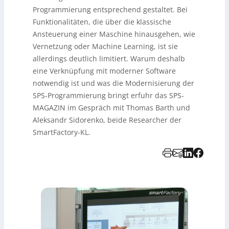
Programmierung entsprechend gestaltet. Bei
Funktionalitäten, die über die klassische
Ansteuerung einer Maschine hinausgehen, wie
Vernetzung oder Machine Learning, ist sie
allerdings deutlich limitiert. Warum deshalb
eine Verknüpfung mit moderner Software
notwendig ist und was die Modernisierung der
SPS-Programmierung bringt erfuhr das SPS-
MAGAZIN im Gespräch mit Thomas Barth und
Aleksandr Sidorenko, beide Researcher der
SmartFactory-KL.