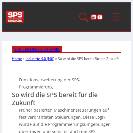
LinkedIn
YouTube
STEUERUNGSTECHNIK
Home
»
Industrie 4.0 (I40)
»
So wird die SPS
bereit für die Zukunft
Funktionserweiterung der SPS-
Programmierung
So wird die SPS bereit für die
Zukunft
Früher basierten Maschinensteuerungen auf
fest verdrahteten Steuerungen. Diese Logik
wurde auf die Programmierungsumgebungen
übertragen und somit ist auch die SPS-