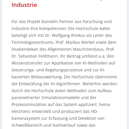
Industrie
Für das Projekt bündeln Partner aus Forschung und
Industrie ihre Kompetenzen: Die Hochschule Aalen
beteiligt sich mit Dr. Wolfgang Rimkus als Leiter des
Technologiezentrums, Prof. Markus Merkel sowie dem
Studiendekan des Allgemeinen Maschinenbaus, Prof.
Dr. Sebastian Feldmann. Ihr Beitrag umfasst u.a. den
Wissenstransfer zur Applikation von KI-Methoden auf
Steuerungs- und Regelungsprozesse und zur KI-
basierten Bildauswertung. Die Hochschule übernimmt
die Entwicklung der KI-Algorithmen. Weiterhin werden
durch die Hochschule Aalen Methoden zum Aufbau
parametrierter Simulationsmodelle und der
Prozesssimulation auf das System appliziert. hema
electronic entwickelt und produziert das HD-
Kamerasystem zur Erfassung und Detektion von
Schweißbereich und Nahtverlauf sowie das