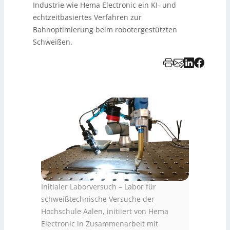
Industrie wie Hema Electronic ein KI- und
echtzeitbasiertes Verfahren zur
Bahnoptimierung beim robotergestützten
Schweißen.
Initialer Laborversuch – Labor für
schweißtechnische Versuche der
Hochschule Aalen, initiiert von Hema
Electronic in Zusammenarbeit mit