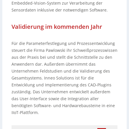
Embedded-Vision-System zur Verarbeitung der
Sensordaten inklusive der notwendigen Software.
Validierung im kommenden Jahr
Für die Parameterfestlegung und Prozessentwicklung
steuert die Firma Pawlowski ihr Schweißprozesswissen
aus der Praxis bei und stellt die Schnittstelle zu den
Anwendern dar. Außerdem übernimmt das
Unternehmen Feldstudien und die Validierung des
Gesamtsystems. Inneo Solutions ist für die
Entwicklung und Implementierung des CAD-Plugins
zuständig. Das Unternehmen entwickelt außerdem
das User-Interface sowie die Integration aller
benötigten Software- und Hardwarebausteine in eine
IIoT-Plattform.