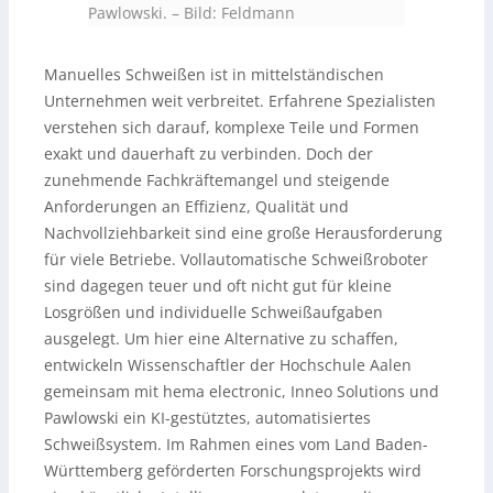
Pawlowski.
–
Bild: Feldmann
Manuelles Schweißen ist in mittelständischen
Unternehmen weit verbreitet. Erfahrene Spezialisten
verstehen sich darauf, komplexe Teile und Formen
exakt und dauerhaft zu verbinden. Doch der
zunehmende Fachkräftemangel und steigende
Anforderungen an Effizienz, Qualität und
Nachvollziehbarkeit sind eine große Herausforderung
für viele Betriebe. Vollautomatische Schweißroboter
sind dagegen teuer und oft nicht gut für kleine
Losgrößen und individuelle Schweißaufgaben
ausgelegt. Um hier eine Alternative zu schaffen,
entwickeln Wissenschaftler der Hochschule Aalen
gemeinsam mit hema electronic, Inneo Solutions und
Pawlowski ein KI-gestütztes, automatisiertes
Schweißsystem. Im Rahmen eines vom Land Baden-
Württemberg geförderten Forschungsprojekts wird