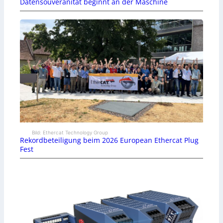
Datensouveränität beginnt an der Maschine
Bild: Ethercat Technology Group
Rekordbeteiligung beim 2026 European Ethercat Plug
Fest