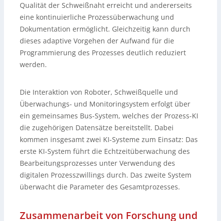
Qualität der Schweißnaht erreicht und andererseits
eine kontinuierliche Prozessüberwachung und
Dokumentation ermöglicht. Gleichzeitig kann durch
dieses adaptive Vorgehen der Aufwand für die
Programmierung des Prozesses deutlich reduziert
werden.
Die Interaktion von Roboter, Schweißquelle und
Überwachungs- und Monitoringsystem erfolgt über
ein gemeinsames Bus-System, welches der Prozess-KI
die zugehörigen Datensätze bereitstellt. Dabei
kommen insgesamt zwei KI-Systeme zum Einsatz: Das
erste KI-System führt die Echtzeitüberwachung des
Bearbeitungsprozesses unter Verwendung des
digitalen Prozesszwillings durch. Das zweite System
überwacht die Parameter des Gesamtprozesses.
Zusammenarbeit von Forschung und