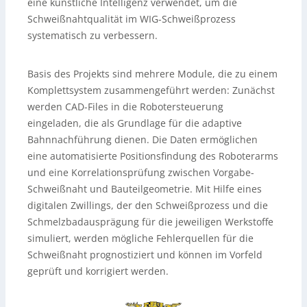
eine künstliche Intelligenz verwendet, um die
Schweißnahtqualität im WIG-Schweißprozess
systematisch zu verbessern.
Basis des Projekts sind mehrere Module, die zu einem
Komplettsystem zusammengeführt werden: Zunächst
werden CAD-Files in die Robotersteuerung
eingeladen, die als Grundlage für die adaptive
Bahnnachführung dienen. Die Daten ermöglichen
eine automatisierte Positionsfindung des Roboterarms
und eine Korrelationsprüfung zwischen Vorgabe-
Schweißnaht und Bauteilgeometrie. Mit Hilfe eines
digitalen Zwillings, der den Schweißprozess und die
Schmelzbadausprägung für die jeweiligen Werkstoffe
simuliert, werden mögliche Fehlerquellen für die
Schweißnaht prognostiziert und können im Vorfeld
geprüft und korrigiert werden.