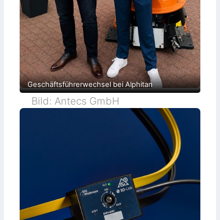
Geschäftsführerwechsel bei Alphitan
Bild: Antecs GmbH