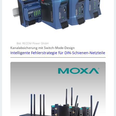
Bild: RECOM Power GmbH
Kanalabsicherung mit Switch-Mode-Design
Intelligente Fehlerstrategie für DIN-Schienen-Netzteile