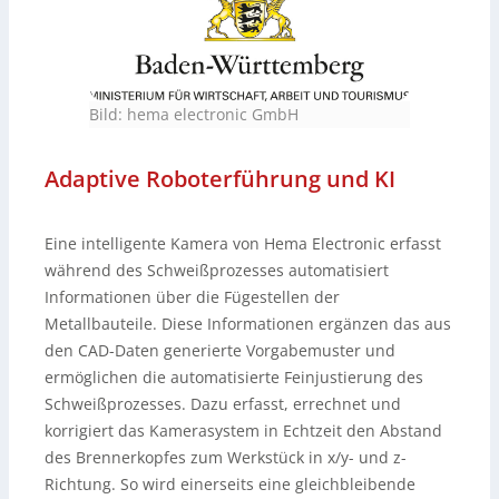
Bild: hema electronic GmbH
Adaptive Roboterführung und KI
Eine intelligente Kamera von Hema Electronic erfasst
während des Schweißprozesses automatisiert
Informationen über die Fügestellen der
Metallbauteile. Diese Informationen ergänzen das aus
den CAD-Daten generierte Vorgabemuster und
ermöglichen die automatisierte Feinjustierung des
Schweißprozesses. Dazu erfasst, errechnet und
korrigiert das Kamerasystem in Echtzeit den Abstand
des Brennerkopfes zum Werkstück in x/y- und z-
Richtung. So wird einerseits eine gleichbleibende