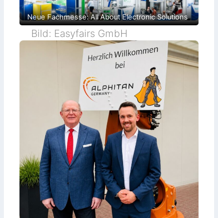
Neue Fachmesse: All About Electronic Solutions
Bild: Easyfairs GmbH