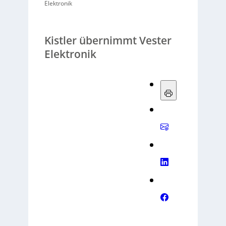
Elektronik
Kistler übernimmt Vester
Elektronik