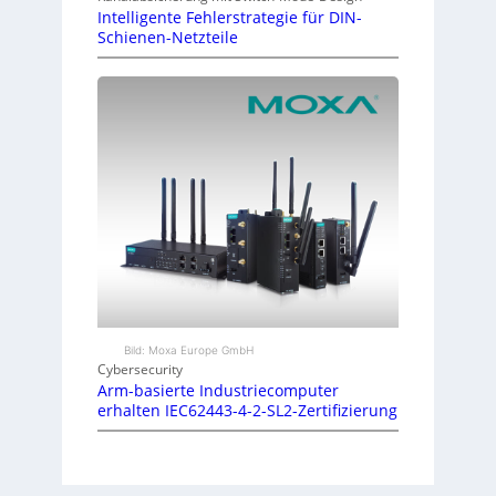
Intelligente Fehlerstrategie für DIN-
Schienen-Netzteile
Bild: Moxa Europe GmbH
Cybersecurity
Arm-basierte Industriecomputer
erhalten IEC62443-4-2-SL2-Zertifizierung