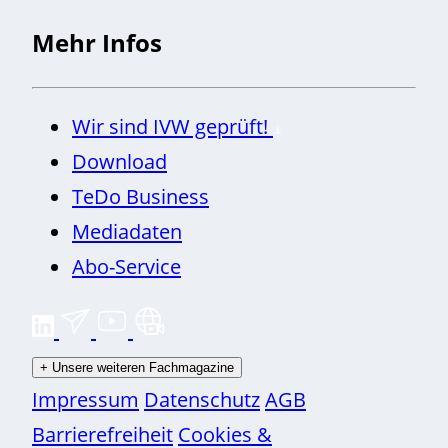
Mehr Infos
Wir sind IVW geprüft!
Download
TeDo Business
Mediadaten
Abo-Service
+
Unsere weiteren Fachmagazine
Impressum
Datenschutz
AGB
Barrierefreiheit
Cookies &