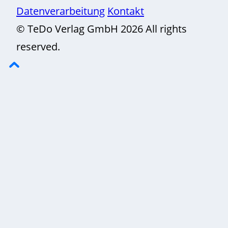
Datenverarbeitung
Kontakt
© TeDo Verlag GmbH 2026 All rights
reserved.