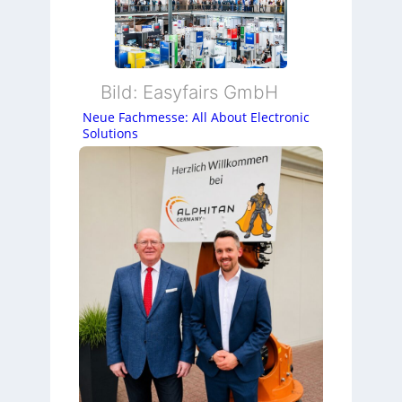
Bild: Easyfairs GmbH
Neue Fachmesse: All About Electronic
Solutions