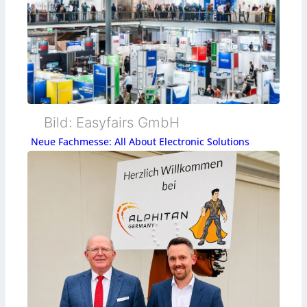
Bild: Easyfairs GmbH
Neue Fachmesse: All About Electronic Solutions