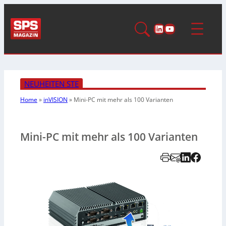
LinkedIn
YouTube
NEUHEITEN STE
Home
»
inVISION
»
Mini-PC mit mehr als 100 Varianten
Mini-PC mit mehr als 100 Varianten