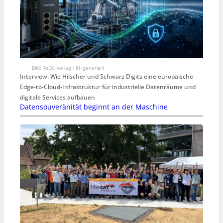
Bild: TeDo Verlag / KI-generiert
Interview: Wie Hilscher und Schwarz Digits eine europäische
Edge-to-Cloud-Infrastruktur für industrielle Datenräume und
digitale Services aufbauen
Datensouveränität beginnt an der Maschine