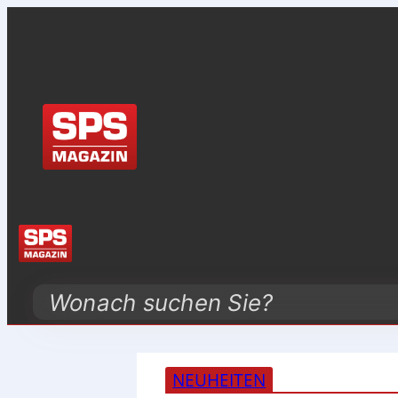
Search
NEUHEITEN