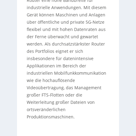
Router eine hohe Bandbreite für
industrielle Anwendungen. Mit diesem
Gerät können Maschinen und Anlagen
über öffentliche und private 5G-Netze
flexibel und mit hohen Datenraten aus
der Ferne überwacht und gewartet
werden. Als durchsatzstärkster Router
des Portfolios eignet er sich
insbesondere für datenintensive
Applikationen im Bereich der
industriellen Mobilfunkkommunikation
wie die hochauflösende
Videoübertragung, das Management
großer FTS-Flotten oder die
Weiterleitung großer Dateien von
ortsveränderlichen
Produktionsmaschinen.