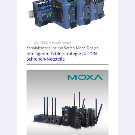
Bild: RECOM Power GmbH
Kanalabsicherung mit Switch-Mode-Design
Intelligente Fehlerstrategie für DIN-
Schienen-Netzteile