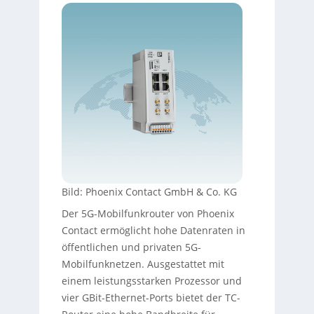
Bild: Phoenix Contact GmbH & Co. KG
Der 5G-Mobilfunkrouter von Phoenix
Contact ermöglicht hohe Datenraten in
öffentlichen und privaten 5G-
Mobilfunknetzen. Ausgestattet mit
einem leistungsstarken Prozessor und
vier GBit-Ethernet-Ports bietet der TC-