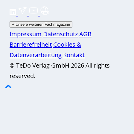
+
Unsere weiteren Fachmagazine
Impressum
Datenschutz
AGB
Barrierefreiheit
Cookies &
Datenverarbeitung
Kontakt
© TeDo Verlag GmbH 2026 All rights
reserved.