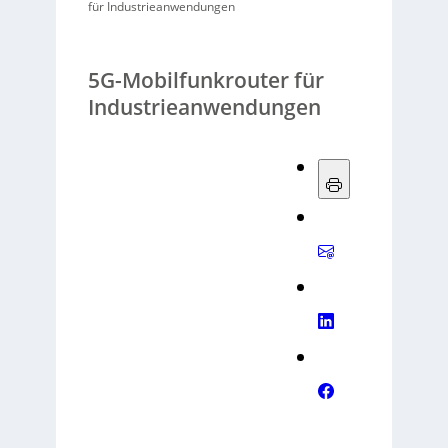
für Industrieanwendungen
5G-Mobilfunkrouter für
Industrieanwendungen