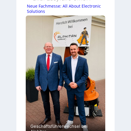
Neue Fachmesse: All About Electronic
Solutions
Geschäftsführerwechsel bei