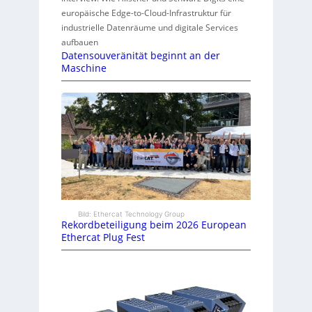
europäische Edge-to-Cloud-Infrastruktur für
industrielle Datenräume und digitale Services
aufbauen
Datensouveränität beginnt an der
Maschine
Bild: Ethercat Technology Group
Rekordbeteiligung beim 2026 European
Ethercat Plug Fest