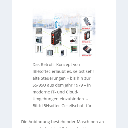
Das Retrofit-Konzept von
IBHsoftec erlaubt es, selbst sehr
alte Steuerungen – bis hin zur
S5-95U aus dem Jahr 1979 – in
moderne IT- und Cloud-
Umgebungen einzubinden.
–
Bild: IBHsoftec Gesellschaft für
Die Anbindung bestehender Maschinen an