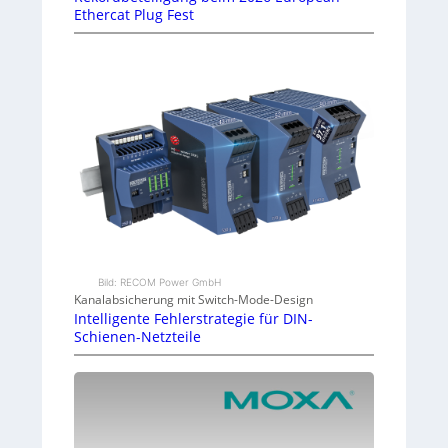
Ethercat Plug Fest
Bild: RECOM Power GmbH
Kanalabsicherung mit Switch-Mode-Design
Intelligente Fehlerstrategie für DIN-
Schienen-Netzteile