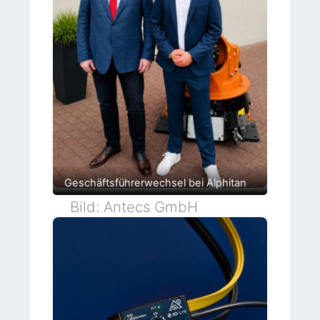
Geschäftsführerwechsel bei Alphitan
Bild: Antecs GmbH