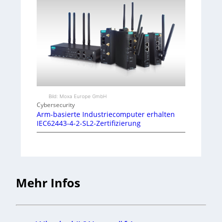
Bild: Moxa Europe GmbH
Cybersecurity
Arm-basierte Industriecomputer erhalten
IEC62443-4-2-SL2-Zertifizierung
Mehr Infos