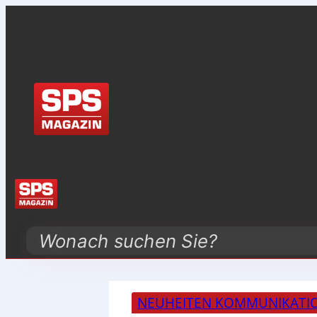
Search
NEUHEITEN KOMMUNIKATI