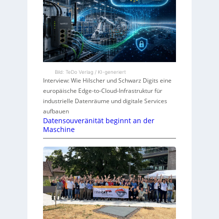
Bild: TeDo Verlag / KI-generiert
Interview: Wie Hilscher und Schwarz Digits eine
europäische Edge-to-Cloud-Infrastruktur für
industrielle Datenräume und digitale Services
aufbauen
Datensouveränität beginnt an der
Maschine