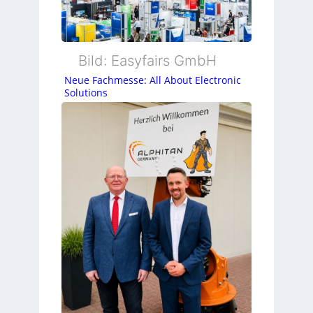
Bild: Easyfairs GmbH
Neue Fachmesse: All About Electronic
Solutions