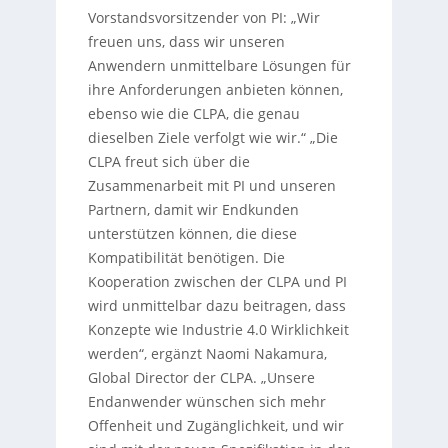
Vorstandsvorsitzender von PI: „Wir
freuen uns, dass wir unseren
Anwendern unmittelbare Lösungen für
ihre Anforderungen anbieten können,
ebenso wie die CLPA, die genau
dieselben Ziele verfolgt wie wir.“ „Die
CLPA freut sich über die
Zusammenarbeit mit PI und unseren
Partnern, damit wir Endkunden
unterstützen können, die diese
Kompatibilität benötigen. Die
Kooperation zwischen der CLPA und PI
wird unmittelbar dazu beitragen, dass
Konzepte wie Industrie 4.0 Wirklichkeit
werden“, ergänzt Naomi Nakamura,
Global Director der CLPA. „Unsere
Endanwender wünschen sich mehr
Offenheit und Zugänglichkeit, und wir