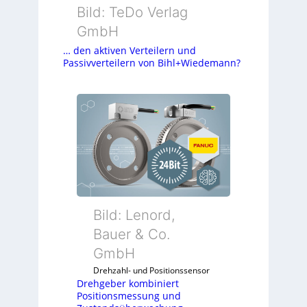
Bild: TeDo Verlag
GmbH
… den aktiven Verteilern und
Passivverteilern von Bihl+Wiedemann?
Bild: Lenord,
Bauer & Co.
GmbH
Drehzahl- und Positionssensor
Drehgeber kombiniert
Positionsmessung und