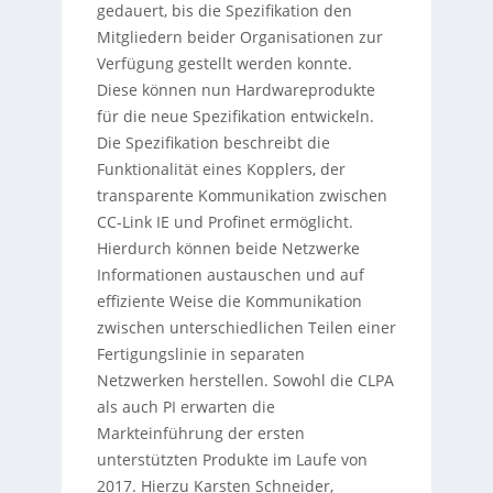
gedauert, bis die Spezifikation den
Mitgliedern beider Organisationen zur
Verfügung gestellt werden konnte.
Diese können nun Hardwareprodukte
für die neue Spezifikation entwickeln.
Die Spezifikation beschreibt die
Funktionalität eines Kopplers, der
transparente Kommunikation zwischen
CC-Link IE und Profinet ermöglicht.
Hierdurch können beide Netzwerke
Informationen austauschen und auf
effiziente Weise die Kommunikation
zwischen unterschiedlichen Teilen einer
Fertigungslinie in separaten
Netzwerken herstellen. Sowohl die CLPA
als auch PI erwarten die
Markteinführung der ersten
unterstützten Produkte im Laufe von
2017. Hierzu Karsten Schneider,