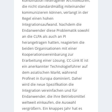
Kombination heterogener Architekturen,
die nicht standardmäßig miteinander
kommunizieren können, verlangt in der
Regel einen hohen
Integrationsaufwand. Nachdem die
Endanwender diese Problematik sowohl
an die CLPA als auch an PI
herangetragen hatten, reagierten die
beiden Organisationen mit einer
Kooperationsvereinbarung zur
Erarbeitung einer Lösung. CC-Link IE ist
ein anerkannter Technologieführer auf
dem asiatischen Markt, während
Profinet in Europa dominiert. Daher
wird die neue Spezifikation die
Integration vereinfachen und für
Endanwender, die ihre Betriebsmittel
weltweit einkaufen, die Auswahl
vergrößern. Ein knappes Jahr hat es