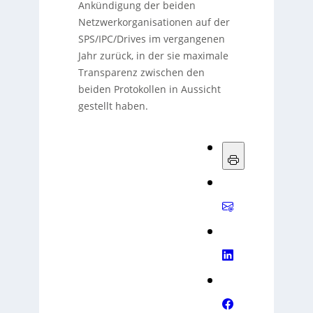
Ankündigung der beiden
Netzwerkorganisationen auf der
SPS/IPC/Drives im vergangenen
Jahr zurück, in der sie maximale
Transparenz zwischen den
beiden Protokollen in Aussicht
gestellt haben.