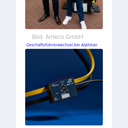
Bild: Antecs GmbH
Geschäftsführerwechsel bei Alphitan