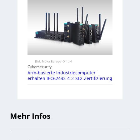
Bild: Moxa Europe GmbH
Cybersecurity
Arm-basierte Industriecomputer
erhalten IEC62443-4-2-SL2-Zertifizierung
Mehr Infos