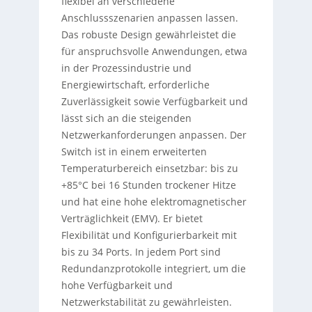
flexibel an verschiedene
Anschlussszenarien anpassen lassen.
Das robuste Design gewährleistet die
für anspruchsvolle Anwendungen, etwa
in der Prozessindustrie und
Energiewirtschaft, erforderliche
Zuverlässigkeit sowie Verfügbarkeit und
lässt sich an die steigenden
Netzwerkanforderungen anpassen. Der
Switch ist in einem erweiterten
Temperaturbereich einsetzbar: bis zu
+85°C bei 16 Stunden trockener Hitze
und hat eine hohe elektromagnetischer
Verträglichkeit (EMV). Er bietet
Flexibilität und Konfigurierbarkeit mit
bis zu 34 Ports. In jedem Port sind
Redundanzprotokolle integriert, um die
hohe Verfügbarkeit und
Netzwerkstabilität zu gewährleisten.