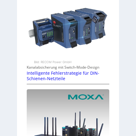
Bild: RECOM Power GmbH
Kanalabsicherung mit Switch-Mode-Design
Intelligente Fehlerstrategie für DIN-
Schienen-Netzteile