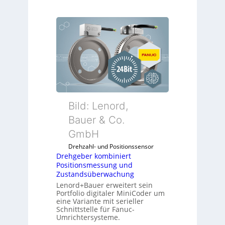
Bild: Lenord,
Bauer & Co.
GmbH
Drehzahl- und Positionssensor
Drehgeber kombiniert
Positionsmessung und
Zustandsüberwachung
Lenord+Bauer erweitert sein
Portfolio digitaler MiniCoder um
eine Variante mit serieller
Schnittstelle für Fanuc-
Umrichtersysteme.