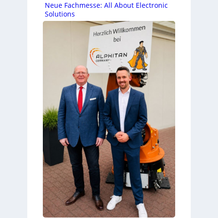
Neue Fachmesse: All About Electronic
Solutions