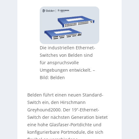
Die industriellen Ethernet-
Switches von Belden sind
für anspruchsvolle
Umgebungen entwickelt.
–
Bild: Belden
Belden führt einen neuen Standard-
Switch ein, den Hirschmann
Greyhound2000. Der 19“-Ethernet-
Switch der nächsten Generation bietet
eine hohe Glasfaser-Portdichte und
konfigurierbare Portmodule, die sich