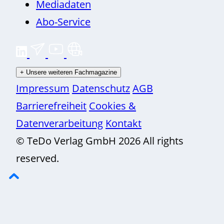
Mediadaten
Abo-Service
+
Unsere weiteren Fachmagazine
Impressum
Datenschutz
AGB
Barrierefreiheit
Cookies &
Datenverarbeitung
Kontakt
© TeDo Verlag GmbH 2026 All rights
reserved.