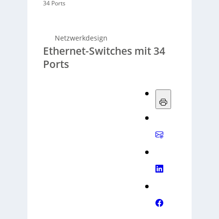
34 Ports
Netzwerkdesign
Ethernet-Switches mit 34
Ports