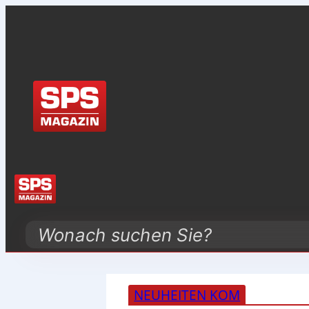
Search
NEUHEITEN KOM