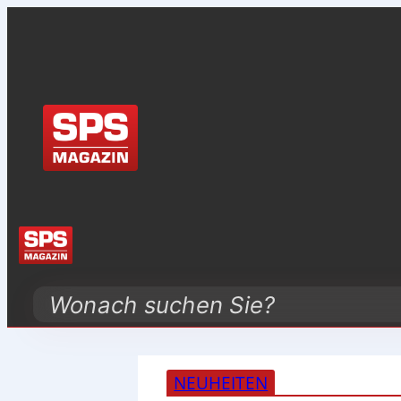
Search
NEUHEITEN