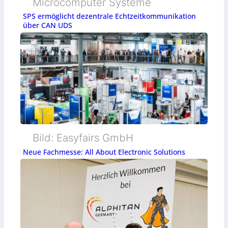
Microcomputer Systeme
SPS ermöglicht dezentrale Echtzeitkommunikation
über CAN UDS
Bild: Easyfairs GmbH
Neue Fachmesse: All About Electronic Solutions