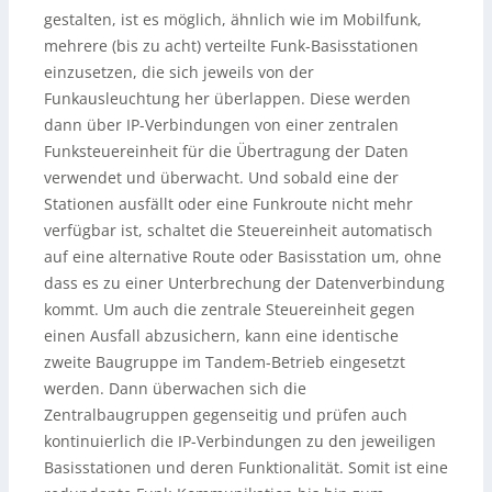
gestalten, ist es möglich, ähnlich wie im Mobilfunk,
mehrere (bis zu acht) verteilte Funk-Basisstationen
einzusetzen, die sich jeweils von der
Funkausleuchtung her überlappen. Diese werden
dann über IP-Verbindungen von einer zentralen
Funksteuereinheit für die Übertragung der Daten
verwendet und überwacht. Und sobald eine der
Stationen ausfällt oder eine Funkroute nicht mehr
verfügbar ist, schaltet die Steuereinheit automatisch
auf eine alternative Route oder Basisstation um, ohne
dass es zu einer Unterbrechung der Datenverbindung
kommt. Um auch die zentrale Steuereinheit gegen
einen Ausfall abzusichern, kann eine identische
zweite Baugruppe im Tandem-Betrieb eingesetzt
werden. Dann überwachen sich die
Zentralbaugruppen gegenseitig und prüfen auch
kontinuierlich die IP-Verbindungen zu den jeweiligen
Basisstationen und deren Funktionalität. Somit ist eine