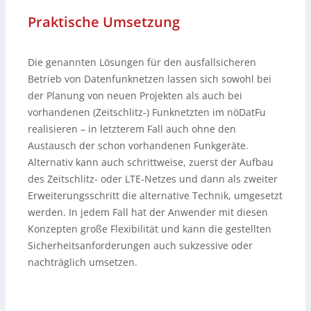
Praktische Umsetzung
Die genannten Lösungen für den ausfallsicheren
Betrieb von Datenfunknetzen lassen sich sowohl bei
der Planung von neuen Projekten als auch bei
vorhandenen (Zeitschlitz-) Funknetzten im nöDatFu
realisieren – in letzterem Fall auch ohne den
Austausch der schon vorhandenen Funkgeräte.
Alternativ kann auch schrittweise, zuerst der Aufbau
des Zeitschlitz- oder LTE-Netzes und dann als zweiter
Erweiterungsschritt die alternative Technik, umgesetzt
werden. In jedem Fall hat der Anwender mit diesen
Konzepten große Flexibilität und kann die gestellten
Sicherheitsanforderungen auch sukzessive oder
nachträglich umsetzen.