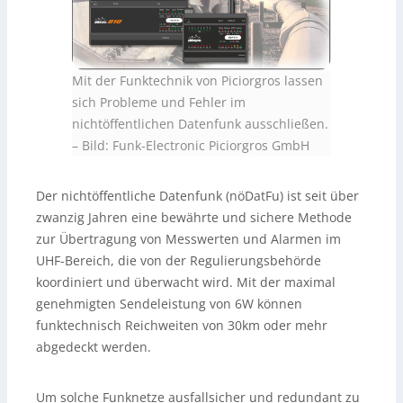
Mit der Funktechnik von Piciorgros lassen
sich Probleme und Fehler im
nichtöffentlichen Datenfunk ausschließen.
–
Bild: Funk-Electronic Piciorgros GmbH
Der nichtöffentliche Datenfunk (nöDatFu) ist seit über
zwanzig Jahren eine bewährte und sichere Methode
zur Übertragung von Messwerten und Alarmen im
UHF-Bereich, die von der Regulierungsbehörde
koordiniert und überwacht wird. Mit der maximal
genehmigten Sendeleistung von 6W können
funktechnisch Reichweiten von 30km oder mehr
abgedeckt werden.
Um solche Funknetze ausfallsicher und redundant zu