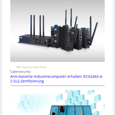
Bild: Moxa Europe GmbH
Cybersecurity
Arm-basierte Industriecomputer erhalten IEC62443-4-
2-SL2-Zertifizierung