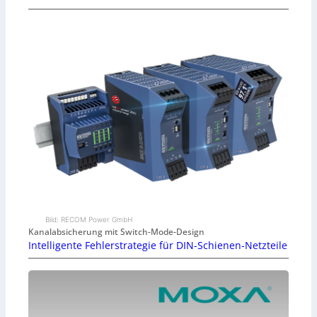
Bild: RECOM Power GmbH
Kanalabsicherung mit Switch-Mode-Design
Intelligente Fehlerstrategie für DIN-Schienen-Netzteile