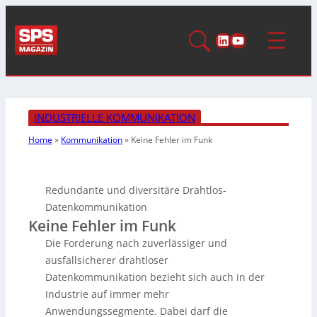
LinkedIn
YouTube
INDUSTRIELLE KOMMUNIKATION
Home
»
Kommunikation
»
Keine Fehler im Funk
Redundante und diversitäre Drahtlos-
Datenkommunikation
Keine Fehler im Funk
Die Forderung nach zuverlässiger und
ausfallsicherer drahtloser
Datenkommunikation bezieht sich auch in der
Industrie auf immer mehr
Anwendungssegmente. Dabei darf die