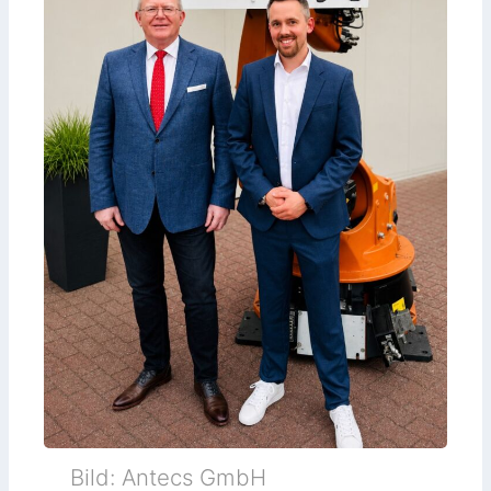
Bild: Antecs GmbH