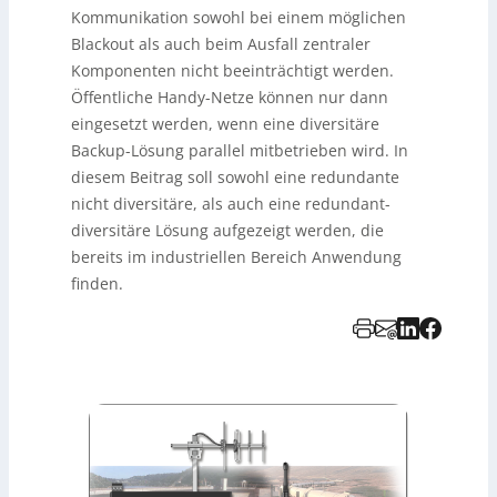
Kommunikation sowohl bei einem möglichen
Blackout als auch beim Ausfall zentraler
Komponenten nicht beeinträchtigt werden.
Öffentliche Handy-Netze können nur dann
eingesetzt werden, wenn eine diversitäre
Backup-Lösung parallel mitbetrieben wird. In
diesem Beitrag soll sowohl eine redundante
nicht diversitäre, als auch eine redundant-
diversitäre Lösung aufgezeigt werden, die
bereits im industriellen Bereich Anwendung
finden.