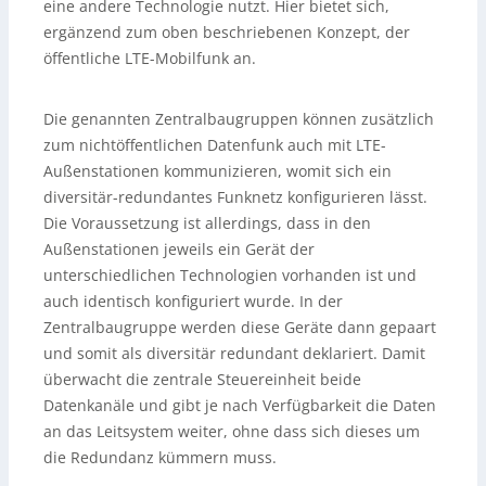
eine andere Technologie nutzt. Hier bietet sich,
ergänzend zum oben beschriebenen Konzept, der
öffentliche LTE-Mobilfunk an.
Die genannten Zentralbaugruppen können zusätzlich
zum nichtöffentlichen Datenfunk auch mit LTE-
Außenstationen kommunizieren, womit sich ein
diversitär-redundantes Funknetz konfigurieren lässt.
Die Voraussetzung ist allerdings, dass in den
Außenstationen jeweils ein Gerät der
unterschiedlichen Technologien vorhanden ist und
auch identisch konfiguriert wurde. In der
Zentralbaugruppe werden diese Geräte dann gepaart
und somit als diversitär redundant deklariert. Damit
überwacht die zentrale Steuereinheit beide
Datenkanäle und gibt je nach Verfügbarkeit die Daten
an das Leitsystem weiter, ohne dass sich dieses um
die Redundanz kümmern muss.