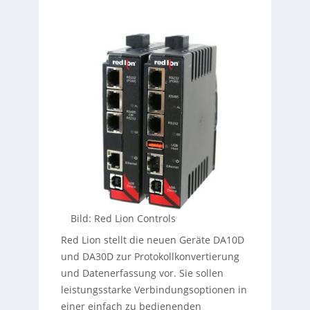
Bild: Red Lion Controls
Red Lion stellt die neuen Geräte DA10D
und DA30D zur Protokollkonvertierung
und Datenerfassung vor. Sie sollen
leistungsstarke Verbindungsoptionen in
einer einfach zu bedienenden