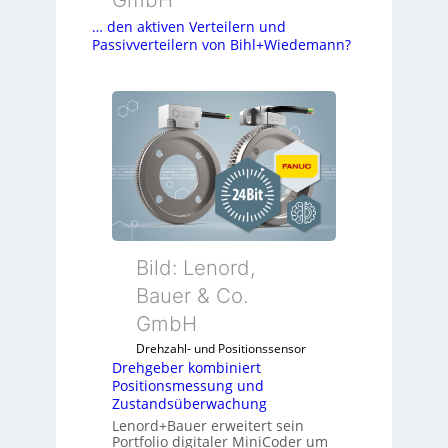
… den aktiven Verteilern und
Passivverteilern von Bihl+Wiedemann?
Bild: Lenord,
Bauer & Co.
GmbH
Drehzahl- und Positionssensor
Drehgeber kombiniert
Positionsmessung und
Zustandsüberwachung
Lenord+Bauer erweitert sein
Portfolio digitaler MiniCoder um