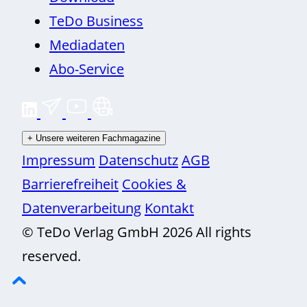
TeDo Business
Mediadaten
Abo-Service
+
Unsere weiteren Fachmagazine
Impressum
Datenschutz
AGB
Barrierefreiheit
Cookies &
Datenverarbeitung
Kontakt
© TeDo Verlag GmbH 2026 All rights
reserved.