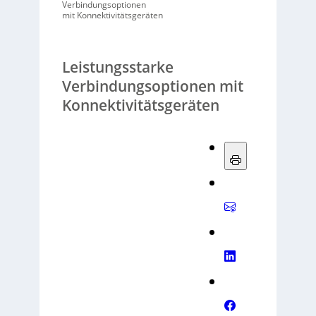
Verbindungsoptionen
mit Konnektivitätsgeräten
Leistungsstarke
Verbindungsoptionen mit
Konnektivitätsgeräten