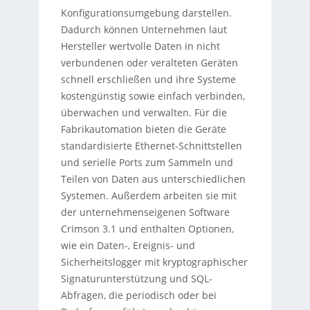
Konfigurationsumgebung darstellen.
Dadurch können Unternehmen laut
Hersteller wertvolle Daten in nicht
verbundenen oder veralteten Geräten
schnell erschließen und ihre Systeme
kostengünstig sowie einfach verbinden,
überwachen und verwalten. Für die
Fabrikautomation bieten die Geräte
standardisierte Ethernet-Schnittstellen
und serielle Ports zum Sammeln und
Teilen von Daten aus unterschiedlichen
Systemen. Außerdem arbeiten sie mit
der unternehmenseigenen Software
Crimson 3.1 und enthalten Optionen,
wie ein Daten-, Ereignis- und
Sicherheitslogger mit kryptographischer
Signaturunterstützung und SQL-
Abfragen, die periodisch oder bei