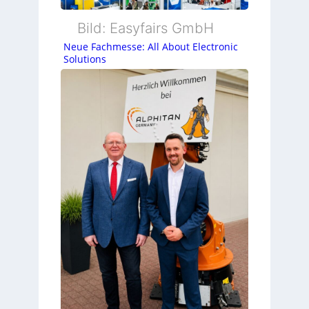
Bild: Easyfairs GmbH
Neue Fachmesse: All About Electronic
Solutions