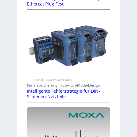
Ethercat Plug Fest
Bild: RECOM Power GmbH
Kanalabsicherung mit Switch-Mode-Design
Intelligente Fehlerstrategie für DIN-
Schienen-Netzteile