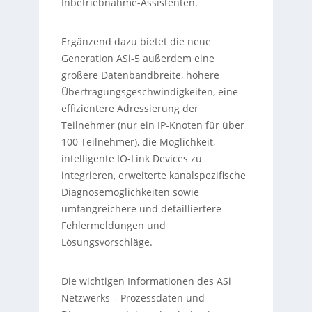
Inbetriebnahme-Assistenten.
Ergänzend dazu bietet die neue
Generation ASi-5 außerdem eine
größere Datenbandbreite, höhere
Übertragungsgeschwindigkeiten, eine
effizientere Adressierung der
Teilnehmer (nur ein IP-Knoten für über
100 Teilnehmer), die Möglichkeit,
intelligente IO-Link Devices zu
integrieren, erweiterte kanalspezifische
Diagnosemöglichkeiten sowie
umfangreichere und detailliertere
Fehlermeldungen und
Lösungsvorschläge.
Die wichtigen Informationen des ASi
Netzwerks – Prozessdaten und