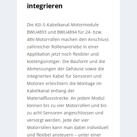
integrieren
Die ASi-5-Kabelkanal-Motormodule
BWU4893 und BWU4894 für 24- bzw.
48V-Motorrollen machen den Anschluss
zahlreicher Rollenantriebe in einer
Applikation jetzt noch flexibler und
kostengünstiger. Die Bauform und die
Abmessungen der Gehäuse sowie die
integrierten Kabel für Sensoren und
Motoren erleichtern die Montage im
Kabelkanal entlang der
Materialflussstrecke. An jedem Modul
können bis zu vier Motorrollen und bis
zu acht Sensoren angeschlossen und
versorgt werden. Jede der vier
Motorrollen kann man dabei individuell
und flexibel ansteuern – unter einer