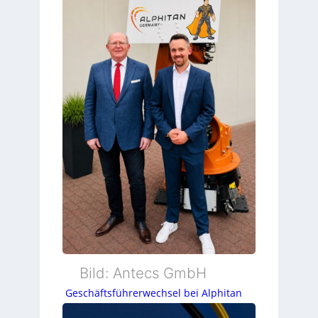
Bild: Antecs GmbH
Geschäftsführerwechsel bei Alphitan