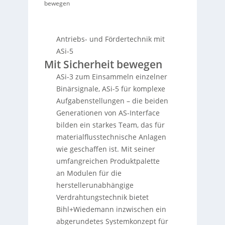
bewegen
Antriebs- und Fördertechnik mit
ASi-5
Mit Sicherheit bewegen
ASi-3 zum Einsammeln einzelner
Binärsignale, ASi-5 für komplexe
Aufgabenstellungen – die beiden
Generationen von AS-Interface
bilden ein starkes Team, das für
materialflusstechnische Anlagen
wie geschaffen ist. Mit seiner
umfangreichen Produktpalette
an Modulen für die
herstellerunabhängige
Verdrahtungstechnik bietet
Bihl+Wiedemann inzwischen ein
abgerundetes Systemkonzept für