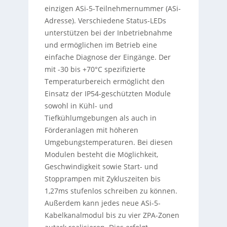
einzigen ASi-5-Teilnehmernummer (ASi-
Adresse). Verschiedene Status-LEDs
unterstützen bei der Inbetriebnahme
und ermöglichen im Betrieb eine
einfache Diagnose der Eingänge. Der
mit -30 bis +70°C spezifizierte
Temperaturbereich ermöglicht den
Einsatz der IP54-geschützten Module
sowohl in Kühl- und
Tiefkühlumgebungen als auch in
Förderanlagen mit höheren
Umgebungstemperaturen. Bei diesen
Modulen besteht die Möglichkeit,
Geschwindigkeit sowie Start- und
Stopprampen mit Zykluszeiten bis
1,27ms stufenlos schreiben zu können.
Außerdem kann jedes neue ASi-5-
Kabelkanalmodul bis zu vier ZPA-Zonen