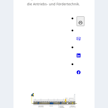
die Antriebs- und Fördertechnik.