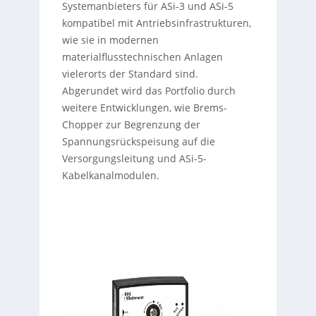
Systemanbieters für ASi-3 und ASi-5
kompatibel mit Antriebsinfrastrukturen,
wie sie in modernen
materialflusstechnischen Anlagen
vielerorts der Standard sind.
Abgerundet wird das Portfolio durch
weitere Entwicklungen, wie Brems-
Chopper zur Begrenzung der
Spannungsrückspeisung auf die
Versorgungsleitung und ASi-5-
Kabelkanalmodulen.