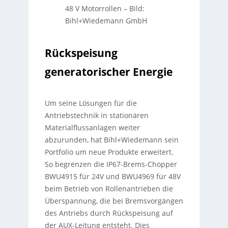
48 V Motorrollen
–
Bild:
Bihl+Wiedemann GmbH
Rückspeisung
generatorischer Energie
Um seine Lösungen für die
Antriebstechnik in stationären
Materialflussanlagen weiter
abzurunden, hat Bihl+Wiedemann sein
Portfolio um neue Produkte erweitert.
So begrenzen die IP67-Brems-Chopper
BWU4915 für 24V und BWU4969 für 48V
beim Betrieb von Rollenantrieben die
Überspannung, die bei Bremsvorgängen
des Antriebs durch Rückspeisung auf
der AUX-Leitung entsteht. Dies