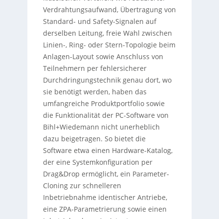
Verdrahtungsaufwand, Übertragung von
Standard- und Safety-Signalen auf
derselben Leitung, freie Wahl zwischen
Linien-, Ring- oder Stern-Topologie beim
Anlagen-Layout sowie Anschluss von
Teilnehmern per fehlersicherer
Durchdringungstechnik genau dort, wo
sie benötigt werden, haben das
umfangreiche Produktportfolio sowie
die Funktionalität der PC-Software von
Bihl+Wiedemann nicht unerheblich
dazu beigetragen. So bietet die
Software etwa einen Hardware-Katalog,
der eine Systemkonfiguration per
Drag&Drop ermöglicht, ein Parameter-
Cloning zur schnelleren
Inbetriebnahme identischer Antriebe,
eine ZPA-Parametrierung sowie einen