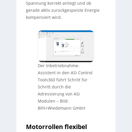
Spannung korrekt anliegt und ob
gerade aktiv zurückgespeiste Energie
kompensiert wird.
Der Inbetriebnahme-
Assistent in den ASi Control
Tools360 führt Schritt für
Schritt durch die
Adressierung von ASi
Modulen
–
Bild:
Bihl+Wiedemann GmbH
Motorrollen flexibel