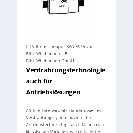
24 V Bremschopper BWU4915 von
Bihl+Wiedemann
–
Bild:
Bihl+Wiedemann GmbH
Verdrahtungstechnologie
auch für
Antriebslösungen
AS-Interface wird als standardisiertes
Verdrahtungssystem auch in der
Antriebstechnik eingesetzt. Neben den
klassischen Vorteilen, wie reduzierter