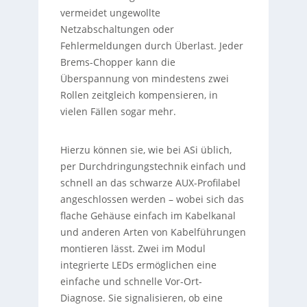
vermeidet ungewollte
Netzabschaltungen oder
Fehlermeldungen durch Überlast. Jeder
Brems-Chopper kann die
Überspannung von mindestens zwei
Rollen zeitgleich kompensieren, in
vielen Fällen sogar mehr.
Hierzu können sie, wie bei ASi üblich,
per Durchdringungstechnik einfach und
schnell an das schwarze AUX-Profilabel
angeschlossen werden – wobei sich das
flache Gehäuse einfach im Kabelkanal
und anderen Arten von Kabelführungen
montieren lässt. Zwei im Modul
integrierte LEDs ermöglichen eine
einfache und schnelle Vor-Ort-
Diagnose. Sie signalisieren, ob eine