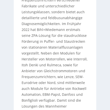
Frequenzumrichtern verschiedener
Fabrikate und unterschiedlicher
Leistungsklassen, sondern bietet auch
detaillierte und feldbusunabhängige
Diagnosemöglichkeiten. Im Frühjahr
2022 hat Bihl+Wiedemann erstmals
seine ZPA-Lösung für die staudrucklose
Förderung in Puffer- und Staustrecken
von stationären Materialflussanlagen
vorgestellt. Neben den Modulen für
Hersteller von Motorrollen, wie Interroll,
Itoh Denki und Rulmeca, sowie für
Anbieter von Gleichstrommotoren und
Frequenzumrichtern, wie Lenze, SEW-
Eurodrive oder Nord, sind mittlerweile
auch Module für Antriebe von Rockwell
Automation, EBM-Papst, Danfoss und
Bonfiglioli verfügbar. Damit sind die
Lösungen des Mannheimer