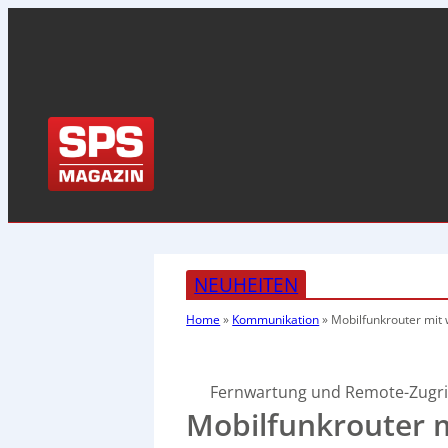
NEUHEITEN
Home
»
Kommunikation
»
Mobilfunkrouter mit
Fernwartung und Remote-Zugri
Mobilfunkrouter m