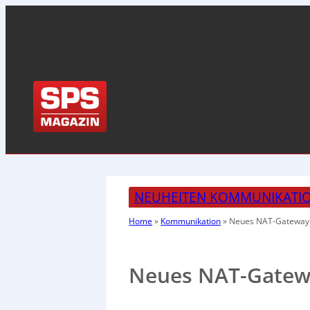
NEUHEITEN KOMMUNIKATI
Home
»
Kommunikation
»
Neues NAT-Gateway
Neues NAT-Gatew