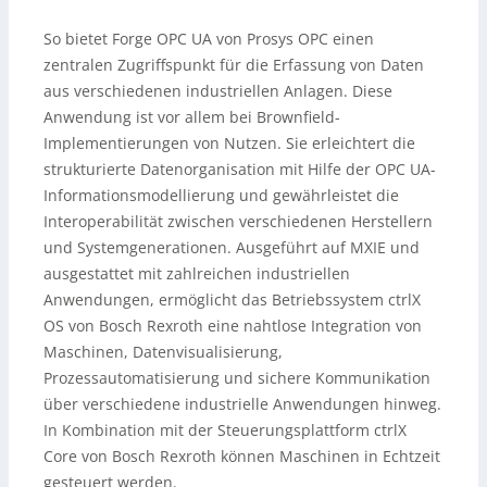
So bietet Forge OPC UA von Prosys OPC einen
zentralen Zugriffspunkt für die Erfassung von Daten
aus verschiedenen industriellen Anlagen. Diese
Anwendung ist vor allem bei Brownfield-
Implementierungen von Nutzen. Sie erleichtert die
strukturierte Datenorganisation mit Hilfe der OPC UA-
Informationsmodellierung und gewährleistet die
Interoperabilität zwischen verschiedenen Herstellern
und Systemgenerationen. Ausgeführt auf MXIE und
ausgestattet mit zahlreichen industriellen
Anwendungen, ermöglicht das Betriebssystem ctrlX
OS von Bosch Rexroth eine nahtlose Integration von
Maschinen, Datenvisualisierung,
Prozessautomatisierung und sichere Kommunikation
über verschiedene industrielle Anwendungen hinweg.
In Kombination mit der Steuerungsplattform ctrlX
Core von Bosch Rexroth können Maschinen in Echtzeit
gesteuert werden.