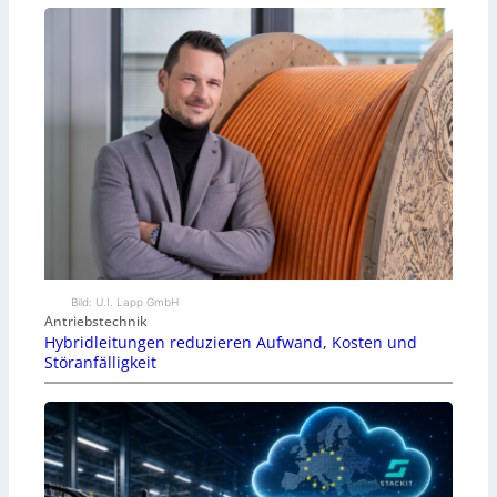
Bild: U.I. Lapp GmbH
Antriebstechnik
Hybridleitungen reduzieren Aufwand, Kosten und
Störanfälligkeit