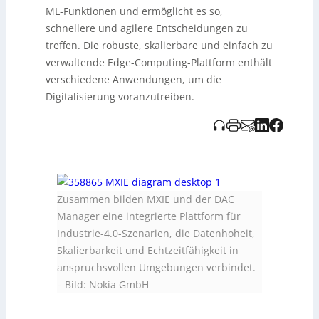
ML-Funktionen und ermöglicht es so,
schnellere und agilere Entscheidungen zu
treffen. Die robuste, skalierbare und einfach zu
verwaltende Edge-Computing-Plattform enthält
verschiedene Anwendungen, um die
Digitalisierung voranzutreiben.
Zusammen bilden MXIE und der DAC
Manager eine integrierte Plattform für
Industrie-4.0-Szenarien, die Datenhoheit,
Skalierbarkeit und Echtzeitfähigkeit in
anspruchsvollen Umgebungen verbindet.
–
Bild: Nokia GmbH